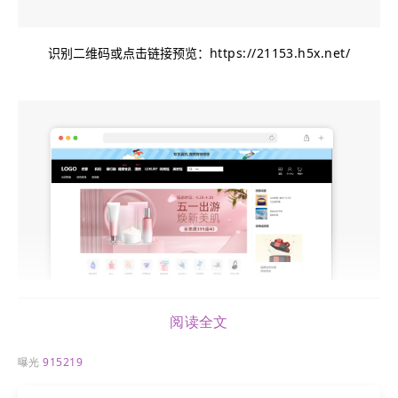
识别二维码或点击链接预览：
https://21153.h5x.net/
阅读全文
曝光
915219