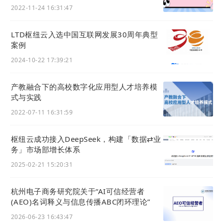
2022-11-24 16:31:47
LTD枢纽云入选中国互联网发展30周年典型
案例
2024-10-22 17:39:21
识别二维码或点击链接预览：
https://21159.h5x.net/
产教融合下的高校数字化应用型人才培养模
式与实践
2022-07-11 16:31:59
枢纽云成功接入DeepSeek，构建「数据⇄业
务」市场部增长体系
2025-02-21 15:20:31
杭州电子商务研究院关于“AI可信经营者
(AEO)名词释义与信息传播ABC闭环理论”
2026-06-23 16:43:47