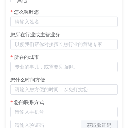
其他
怎么称呼您
您所在行业或主营业务
所在的城市
您什么时间方便
您的联系方式
识别二维码或点击链接预览：
https://21157.h5x.net/
获取验证码