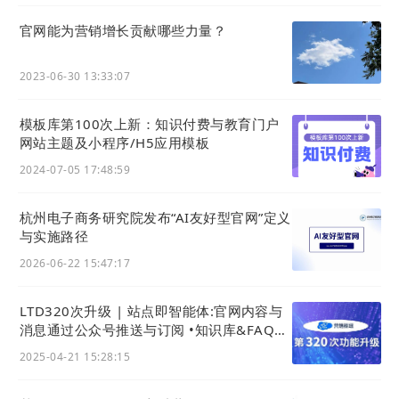
官网能为营销增长贡献哪些力量？
2023-06-30 13:33:07
模板库第100次上新：知识付费与教育门户
网站主题及小程序/H5应用模板
2024-07-05 17:48:59
杭州电子商务研究院发布“AI友好型官网”定义
与实施路径
2026-06-22 15:47:17
LTD320次升级 | 站点即智能体:官网内容与
消息通过公众号推送与订阅 •知识库&FAQ接
入AI成问答智能体
2025-04-21 15:28:15