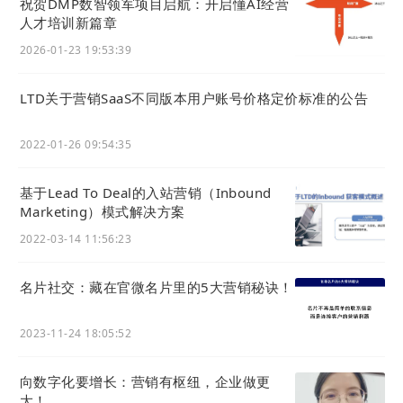
祝贺DMP数智领军项目启航：开启懂AI经营
人才培训新篇章
2026-01-23 19:53:39
LTD关于营销SaaS不同版本用户账号价格定价标准的公告
2022-01-26 09:54:35
基于Lead To Deal的入站营销（Inbound
Marketing）模式解决方案
2022-03-14 11:56:23
名片社交：藏在官微名片里的5大营销秘诀！
2023-11-24 18:05:52
向数字化要增长：营销有枢纽，企业做更
大！