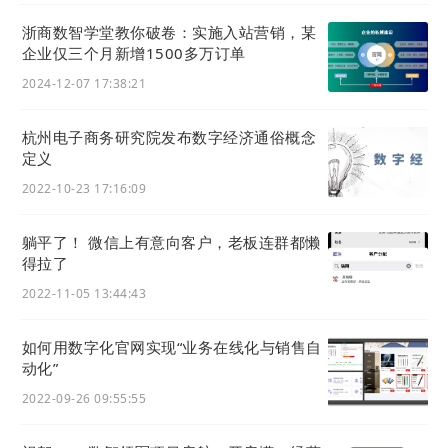
浙商数智学堂教你破卷：实施入站营销，某
企业仅三个月新增1500多万订单
2024-12-07 17:38:21
杭州电子商务研究院发布数字经济通俗概念
定义
2022-10-23 17:16:09
躺平了！ 微信上有意向客户，老板连群都懒
得拉了
2022-11-05 13:44:43
如何用数字化官网实现“业务在线化与销售⾃
动化”
2022-09-26 09:55:55