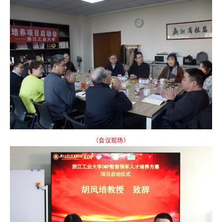
（会议现场）