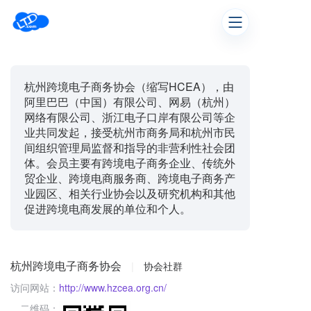
杭州跨境电子商务协会（缩写HCEA），由
阿里巴巴（中国）有限公司、网易（杭州）
网络有限公司、浙江电子口岸有限公司等企
业共同发起，接受杭州市商务局和杭州市民
间组织管理局监督和指导的非营利性社会团
体。会员主要有跨境电子商务企业、传统外
贸企业、跨境电商服务商、跨境电子商务产
业园区、相关行业协会以及研究机构和其他
促进跨境电商发展的单位和个人。
杭州跨境电子商务协会
|
协会社群
访问网站：
http://www.hzcea.org.cn/
二维码：