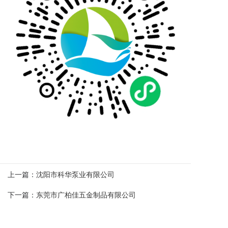
上一篇：
沈阳市科华泵业有限公司
下一篇：
东莞市广柏佳五金制品有限公司