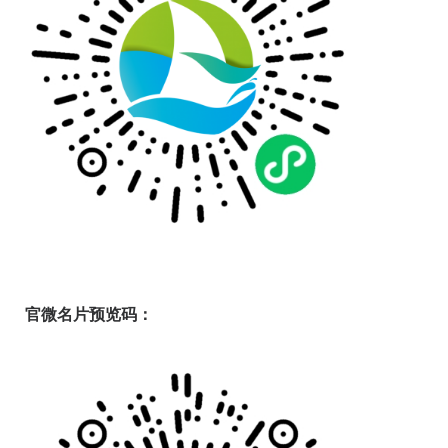
官微名片预览码：