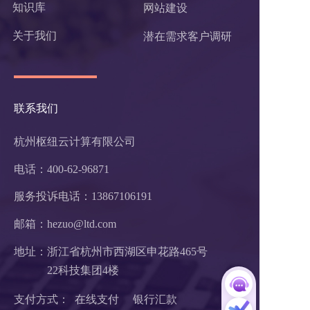
知识库
网站建设
关于我们
潜在需求客户调研 
联系我们
杭州枢纽云计算有限公司
电话：400-62-96871
服务投诉电话：
13867106191
邮箱：hezuo@ltd.com
地址：浙江省杭州市西湖区申花路465号 
22科技集团4楼 
支付方式：  在线支付     银行汇款