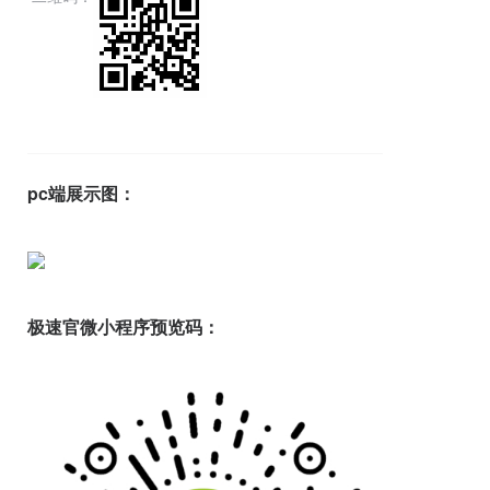
pc端展示图：
极速官微小程序预览码：