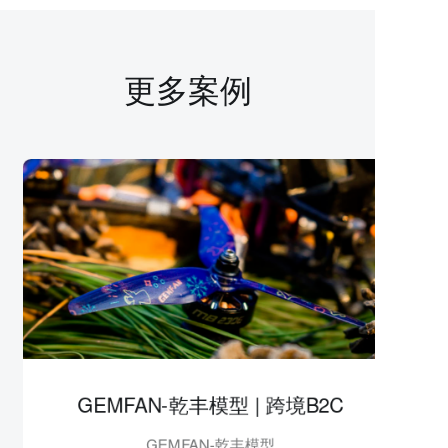
更多案例
GEMFAN-乾丰模型 | 跨境B2C
GEMFAN-乾丰模型