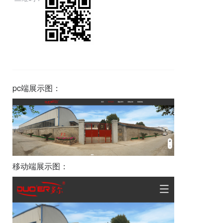
pc端展示图：
移动端展示图：