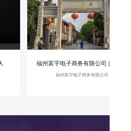
福州富宇电子商务有限公司 | 食品餐饮
福州富宇电子商务有限公司