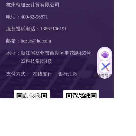
杭州枢纽云计算有限公司
电话：400-62-96871
服务投诉电话：
13867106191
邮箱：hezuo@ltd.com
地址：浙江省杭州市西湖区申花路465号 
22科技集团4楼 
支付方式：  在线支付     银行汇款
扫码1对1服务
关注公众号