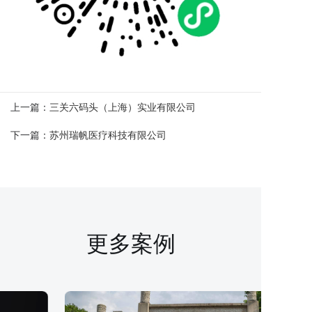
上一篇：
三关六码头（上海）实业有限公司
下一篇：
苏州瑞帆医疗科技有限公司
更多案例