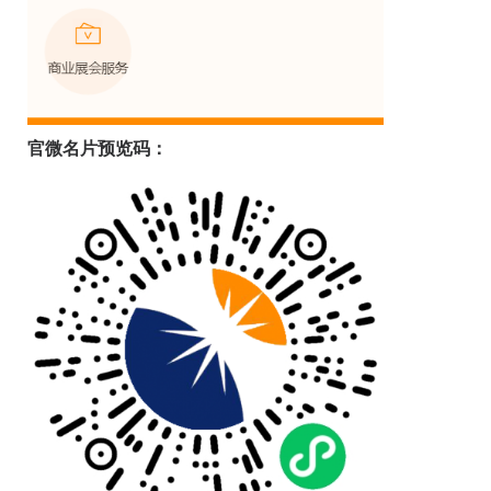
官微名片预览码：