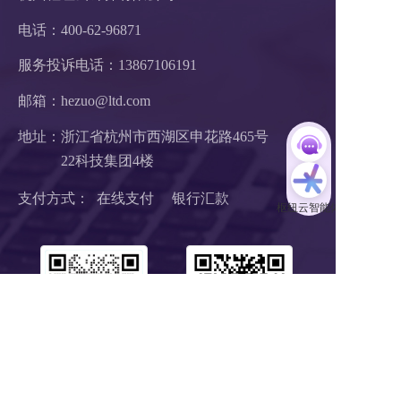
电话：400-62-96871
服务投诉电话：
13867106191
邮箱：hezuo@ltd.com
地址：浙江省杭州市西湖区申花路465号 
22科技集团4楼 
支付方式：  在线支付     银行汇款
扫码1对1服务
关注公众号