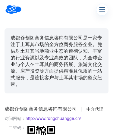
成都蓉创阁商务信息咨询有限公司是一家专
注于土耳其市场的全方位商务服务企业。凭
借对土耳其当地商业生态的透彻认知、丰富
的行业资源以及专业高效的团队，为全球企
业与个人在土耳其的商务拓展、旅游文化交
流、房产投资等方面提供精准且优质的一站
式服务，是连接客户与土耳其市场的坚实纽
带。
成都蓉创阁商务信息咨询有限公司
|
中介代理
访问网站：
http://www.rongchuangge.cn/
二维码：