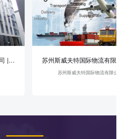
惠州市众之品生物科技有限公司 | 食品餐饮
苏州斯威夫特国际物流有限公司