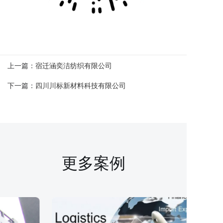
上一篇：
宿迁涵奕洁纺织有限公司
下一篇：
四川川标新材料科技有限公司
更多案例