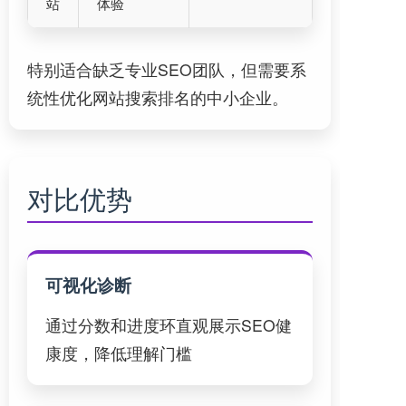
站
体验
特别适合缺乏专业SEO团队，但需要系
统性优化网站搜索排名的中小企业。
对比优势
可视化诊断
通过分数和进度环直观展示SEO健
康度，降低理解门槛