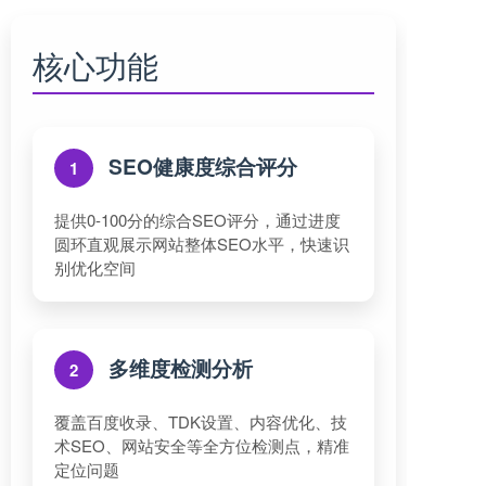
核心功能
SEO健康度综合评分
1
提供0-100分的综合SEO评分，通过进度
圆环直观展示网站整体SEO水平，快速识
别优化空间
多维度检测分析
2
覆盖百度收录、TDK设置、内容优化、技
术SEO、网站安全等全方位检测点，精准
定位问题