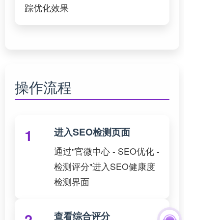
踪优化效果
操作流程
进入SEO检测页面
1
通过"官微中心 - SEO优化 -
检测评分"进入SEO健康度
检测界面
查看综合评分
2