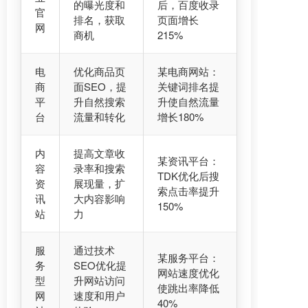
的曝光度和
后，百度收录
官
排名，获取
页面增长
网
商机
215%
电
优化商品页
某电商网站：
商
面SEO，提
关键词排名提
平
升自然搜索
升使自然流量
台
流量和转化
增长180%
内
提高文章收
某资讯平台：
容
录率和搜索
TDK优化后搜
资
展现量，扩
索点击率提升
讯
大内容影响
150%
站
力
服
通过技术
某服务平台：
务
SEO优化提
网站速度优化
型
升网站访问
使跳出率降低
网
速度和用户
40%