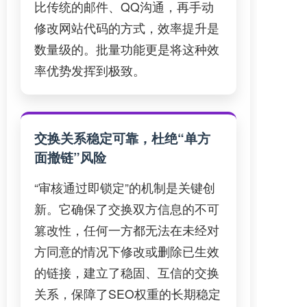
比传统的邮件、QQ沟通，再手动
修改网站代码的方式，效率提升是
数量级的。批量功能更是将这种效
率优势发挥到极致。
交换关系稳定可靠，杜绝“单方
面撤链”风险
“审核通过即锁定”的机制是关键创
新。它确保了交换双方信息的不可
篡改性，任何一方都无法在未经对
方同意的情况下修改或删除已生效
的链接，建立了稳固、互信的交换
关系，保障了SEO权重的长期稳定