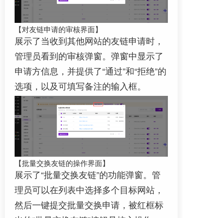
【对友链申请的审核界面】
展示了当收到其他网站的友链申请时，
管理员看到的审核弹窗。弹窗中显示了
申请方信息，并提供了“通过”和“拒绝”的
选项，以及可填写备注的输入框。
【批量交换友链的操作界面】
展示了“批量交换友链”的功能弹窗。管
理员可以在列表中选择多个目标网站，
然后一键提交批量交换申请，被红框标