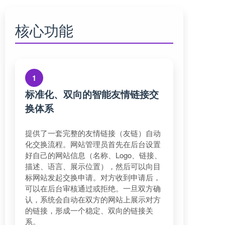
核心功能
1
标准化、双向的智能友情链接交
换体系
提供了一套完整的友情链接（友链）自动
化交换流程。网站管理员首先在后台设置
好自己的网站信息（名称、Logo、链接、
描述、语言、展示位置），然后可以向目
标网站发起交换申请。对方收到申请后，
可以在后台审核通过或拒绝。一旦双方确
认，系统会自动在双方的网站上展示对方
的链接，形成一个稳定、双向的链接关
系。