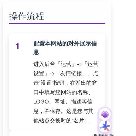
操作流程
配置本网站的对外展示信
1
息
进入后台「运营」->「运营
设置」->「友情链接」。点
击“设置”按钮，在弹出的窗
口中填写您网站的名称、
LOGO、网址、描述等信
息，并保存。这是您与其
他站点交换时的“名片”。