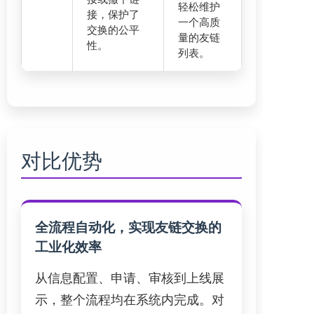
轻松维护
接，保护了
一个高质
交换的公平
量的友链
性。
列表。
对比优势
全流程自动化，实现友链交换的
工业化效率
从信息配置、申请、审核到上线展
示，整个流程均在系统内完成。对