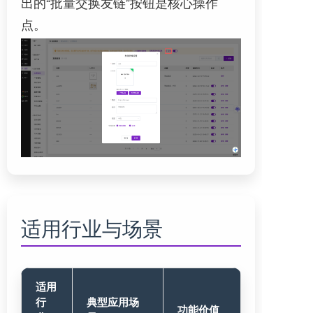
出的“批量交换友链”按钮是核心操作
点。
适用行业与场景
适用
行
典型应用场
功能价值