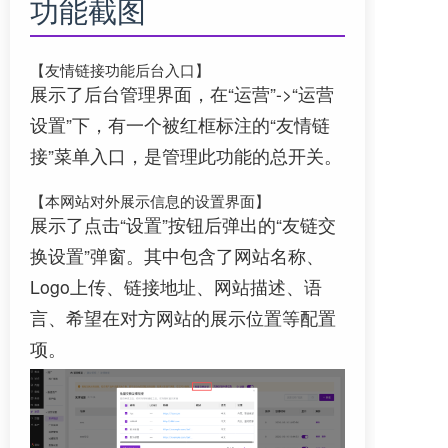
功能截图
【友情链接功能后台入口】
展示了后台管理界面，在“运营”->“运营
设置”下，有一个被红框标注的“友情链
接”菜单入口，是管理此功能的总开关。
【本网站对外展示信息的设置界面】
展示了点击“设置”按钮后弹出的“友链交
换设置”弹窗。其中包含了网站名称、
Logo上传、链接地址、网站描述、语
言、希望在对方网站的展示位置等配置
项。