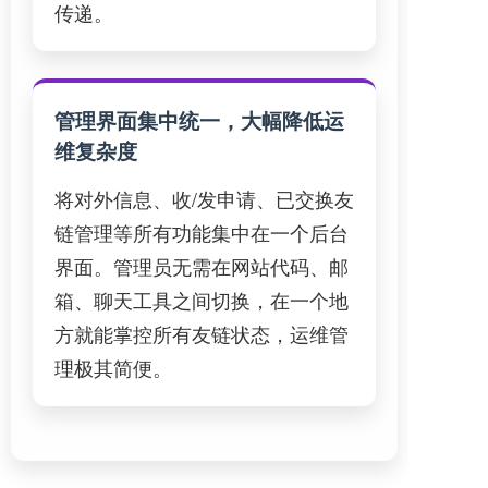
传递。
管理界面集中统一，大幅降低运
维复杂度
将对外信息、收/发申请、已交换友
链管理等所有功能集中在一个后台
界面。管理员无需在网站代码、邮
箱、聊天工具之间切换，在一个地
方就能掌控所有友链状态，运维管
理极其简便。