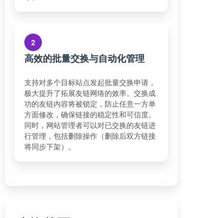
2
高效的批量交换与自动化管理
支持对多个目标站点发起批量交换申请，
极大提升了拓展友链网络的效率。交换成
功的友链内容将被锁定，防止任意一方单
方面修改，确保链接的稳定性和可信度。
同时，网站管理者可以对已交换的友链进
行管理，包括删除操作（删除后双方链接
将同步下架）。