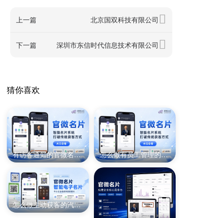
上一篇
北京国双科技有限公司
下一篇
深圳市东信时代信息技术有限公司
猜你喜欢
有访客通知的官微名片企业名片方案
怎么做有员工管理的深圳官微名片
怎么做主动获客的汽修电子名片