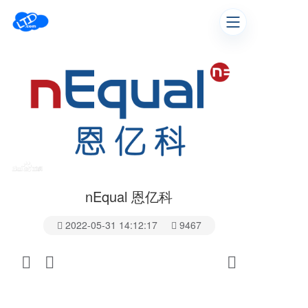
nEqual 恩亿科
2022-05-31 14:12:17
9467