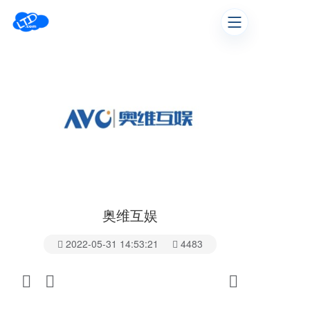
奥维互娱
2022-05-31 14:53:21
4483