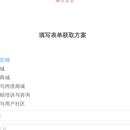
展开全文
填写表单获取方案
）
官网
城
商城
与跨境商城
销培训与咨询
与用户社区