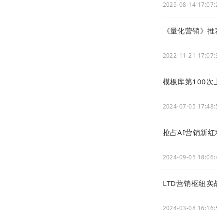
2025-08-14 17:07:
《量化营销》推
2022-11-21 17:07:
模板库第100
2024-07-05 17:48:
抢占AI营销新
2024-09-05 18:06:
LTD营销枢纽
2024-03-08 16:16: