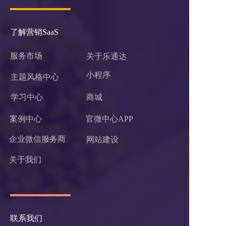
了解营销SaaS
服务市场
关于乐通达
小程序 
主题风格中心
学习中心
商城
案例中心
官微中心APP
企业微信服务商
网站建设
关于我们
联系我们