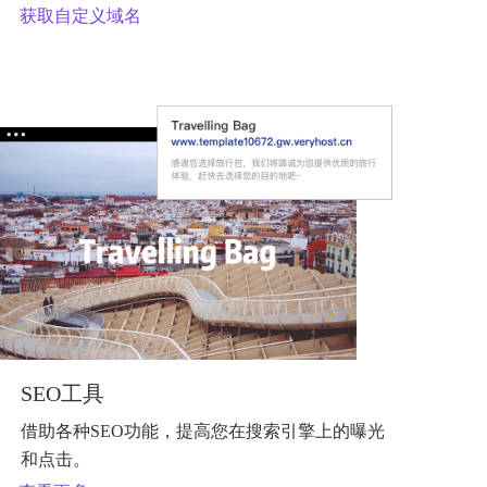
获取自定义域名
SEO工具
借助各种SEO功能，提高您在搜索引擎上的曝光
和点击。