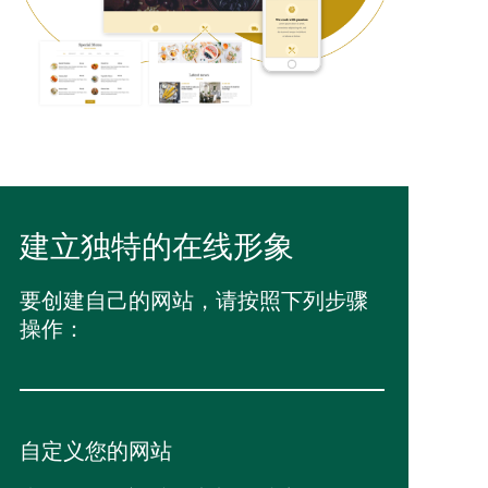
建立独特的在线形象
要创建自己的网站，请按照下列步骤
操作：
自定义您的网站