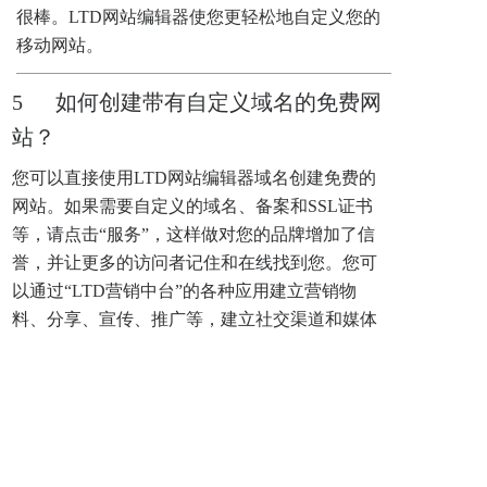
很棒。LTD网站编辑器使您更轻松地自定义您的
移动网站。
5      如何创建带有自定义域名的免费网
站？
您可以直接使用LTD网站编辑器域名创建免费的
网站。如果需要自定义的域名、备案和SSL证书
等，请点击“服务”，这样做对您的品牌增加了信
誉，并让更多的访问者记住和在线找到您。您可
以通过“LTD营销中台”的各种应用建立营销物
料、分享、宣传、推广等，建立社交渠道和媒体
矩阵，让丰富的营销活动使用域名来开始建立品
牌。
6      我应该使用网站建设者还是聘请网
络开发者？