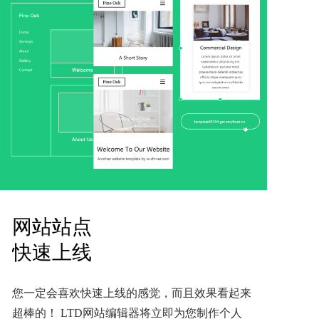
网站站点
快速上线
您一定会喜欢快速上线的感觉，而且效果看起来
超棒的！ LTD网站编辑器将立即为您制作个人