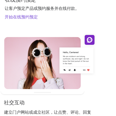
让客户预定产品或预约服务并在线付款。
开始在线预约预定
社交互动
建立门户网站或成立社区，让点赞、评论、回复