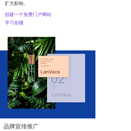
扩大影响。
创建一个免费门户网站
学习创建
品牌宣传推广