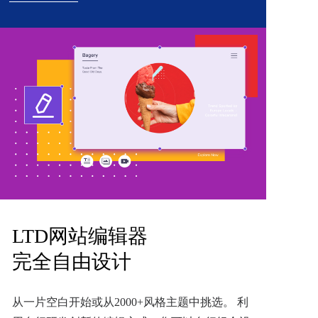
LTD网站编辑器
完全自由设计
从一片空白开始或从2000+风格主题中挑选。 利