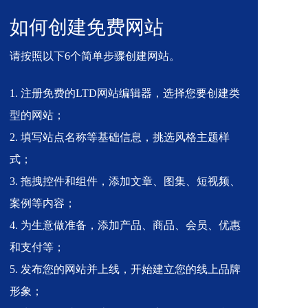
如何创建免费网站
请按照以下6个简单步骤创建网站。
1. 注册免费的LTD网站编辑器，选择您要创建类
型的网站；
2. 填写站点名称等基础信息，挑选风格主题样
式；
3. 拖拽控件和组件，添加文章、图集、短视频、
案例等内容；
4. 为生意做准备，添加产品、商品、会员、优惠
和支付等；
5. 发布您的网站并上线，开始建立您的线上品牌
形象；