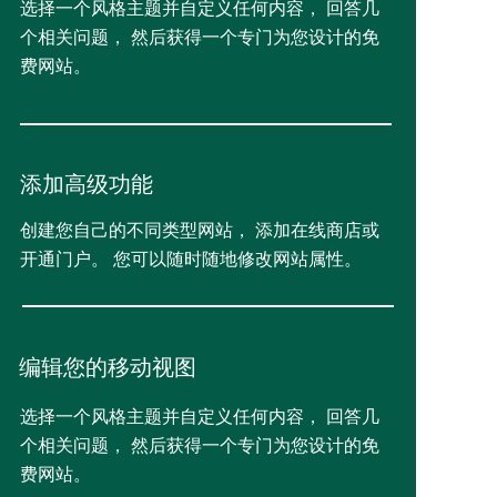
选择一个风格主题并自定义任何内容， 回答几
个相关问题， 然后获得一个专门为您设计的免
费网站。
添加高级功能
创建您自己的不同类型网站， 添加在线商店或
开通门户。 您可以随时随地修改网站属性。
编辑您的移动视图
选择一个风格主题并自定义任何内容， 回答几
个相关问题， 然后获得一个专门为您设计的免
费网站。