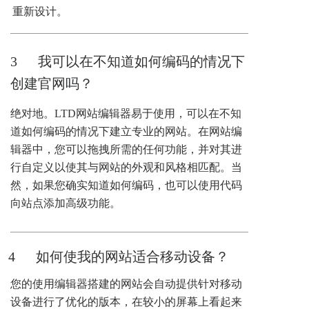
重新设计。
3      我可以在不知道如何编码的情况下
创建官网吗？
绝对地。LTD网站编辑器易于使用，可以在不知
道如何编码的情况下建立专业的网站。在网站编
辑器中，您可以拖拽所需的任何功能，并对其进
行自定义以使其与网站的外观和风格相匹配。当
然，如果您确实知道如何编码，也可以使用代码
向站点添加高级功能。
4      如何使我的网站适合移动设备？
您的使用编辑器搭建的网站会自动提供针对移动
设备进行了优化的版本，在较小的屏幕上看起来