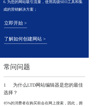
6. 为您的网站吸引流量，使用高级SEO工具和集
成的营销解决方案；
立即开始 >
了解如何创建网站 >
常问问题
1      为什么LTD网站编辑器是您的最佳
选择？
85%的消费者在购买前会在网上搜索，因此，拥