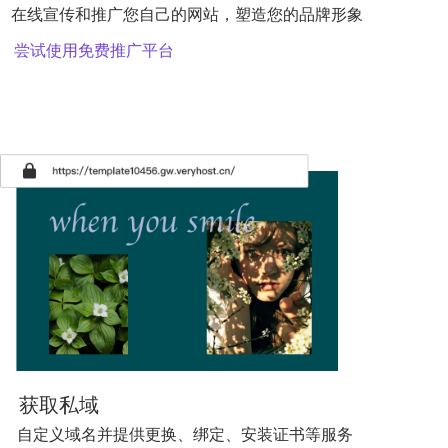
在线宣传和推广您自己的网站，塑造您的品牌形象
尝试使用免费推广平台
获取私域
自定义域名并提供更换、绑定、安装证书等服务