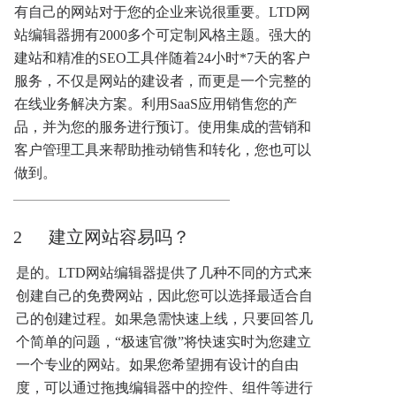
有自己的网站对于您的企业来说很重要。LTD网
站编辑器拥有2000多个可定制风格主题。强大的
建站和精准的SEO工具伴随着24小时*7天的客户
服务，不仅是网站的建设者，而更是一个完整的
在线业务解决方案。利用SaaS应用销售您的产
品，并为您的服务进行预订。使用集成的营销和
客户管理工具来帮助推动销售和转化，您也可以
做到。
2      建立网站容易吗？
是的。LTD网站编辑器提供了几种不同的方式来
创建自己的免费网站，因此您可以选择最适合自
己的创建过程。如果急需快速上线，只要回答几
个简单的问题，“极速官微”将快速实时为您建立
一个专业的网站。如果您希望拥有设计的自由
度，可以通过拖拽编辑器中的控件、组件等进行