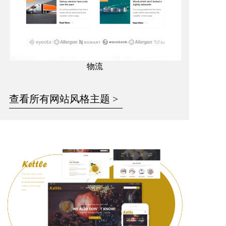
物流
查看所有网站风格主题 >