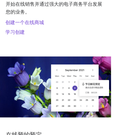
开始在线销售并通过强大的电子商务平台发展
您的业务。
创建一个在线商城
学习创建
在线预约预定