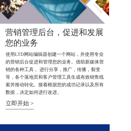
营销管理后台，促进和发展
您的业务
使用LTD网站编辑器创建一个网站，并使用专业
的营销后台促进和管理您的业务。借助新媒体营
销的各种工具， 进行分享，推广，传播，裂变
等，各个落地页和客户管理工具生成有效销售线
索并推动转化。接着根据您的成功记录以及所有
数据，决定如何进行改进。
立即开始 >