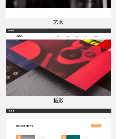
艺术
摄影