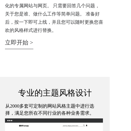
化的专属网站与网页。 只需要回答几个问题，
关于您是谁、做什么工作等简单问题。 准备好
后，按一下即可上线，并且您可以随时更换您喜
欢的风格样式进行替换。
立即开始 >
专业的主题风格设计
从2000多套可定制的网站风格主题中进行选
择，满足您所在不同行业的各种业务需求。