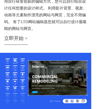
用自行研发创新的编辑方式，您可以自行组合设
计任何想要的设计样式。 利用影片背景、视差、
动画等元素制作漂亮的网站与网页，完全不用编
码。 有了LTD网站编辑器您就可以自行设计最吸
睛的网站与网页。
立即开始 >