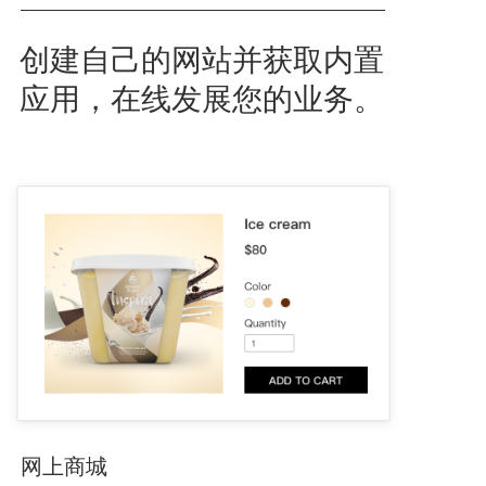
创建自己的网站并获取内置
应用，在线发展您的业务。
网上商城