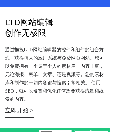
LTD网站编辑
创作无极限
通过拖拽LTD网站编辑器的控件和组件的组合方
式，获得强大的应用系统与免费网页网站。您可
以免费拥有一个属于个人的素材库，内容丰富，
无论海报、表单、文章、还是视频等。您的素材
库和制作的一切内容都与搜索引擎相关。 使用
SEO，就可以设置和优化任何想要获得流量和线
索的内容。
立即开始 >