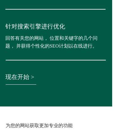
针对搜索引擎进行优化
回答有关您的网站， 位置和关键字的几个问
题， 并获得个性化的SEO计划以在线进行。
现在开始 >
为您的网站获取更加专业的功能