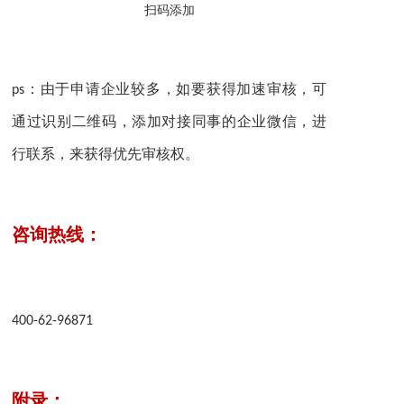
扫码添加
ps：由于申请企业较多，如要获得加速审核，可
通过识别二维码，添加对接同事的企业微信，进
行联系，来获得优先审核权。
咨询热线：
400-62-96871
附录：