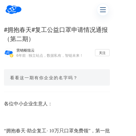
#拥抱春天#复工公益口罩申请情况通报
（第二期）
营销枢纽云
关注
6年前 · 独立站点，数据私有，智链未来！
看看这一期有你企业的名字吗？
各位中小企业生意人：
“拥抱春天·助企复工· 10万只口罩免费领”，第一批