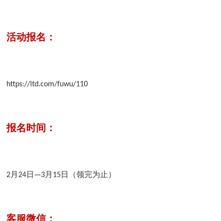
活动报名：
https://ltd.com/fuwu/110
报名时间：
2月24日—3月15日（领完为止）
客服微信：