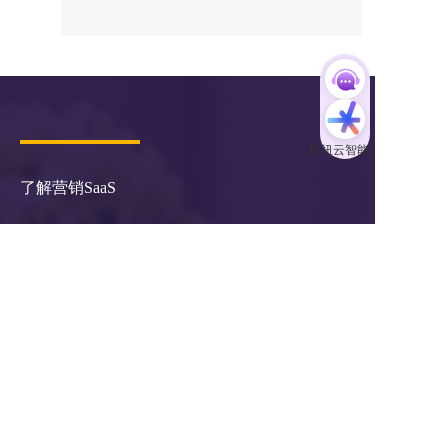
评论
了解营销SaaS
服务市场
关于枢纽云
小程序 
主题风格中心
学习中心
商城
案例中心
官微中心APP
知识库
网站建设
关于我们
潜在需求客户调研 