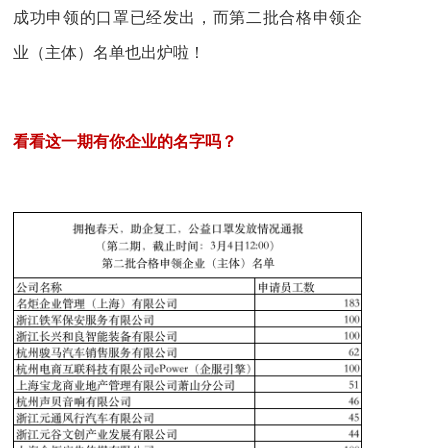
成功申领的口罩已经发出，而第二批合格申领企
业（主体）名单也出炉啦！
看看
这一期有
你企业
的名字
吗？