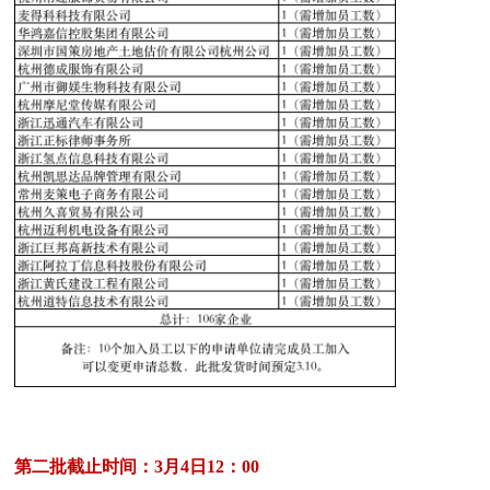
第二批截止时间：3月4日12：00