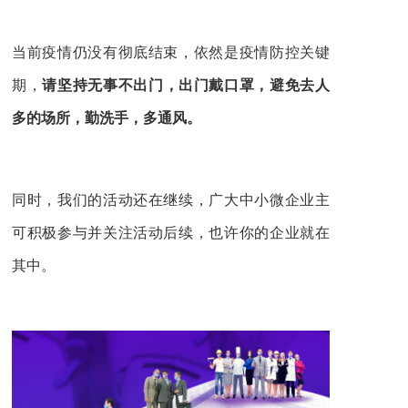
当前疫情仍没有彻底结束，依然是疫情防控关键
期，
请坚持无事不出门，出门戴口罩，避免去人
多的场所，勤洗手，多通风。
同时，我们的活动还在继续，广大中小微企业主
可积极参与并关注活动后续，也许你的企业就在
其中。