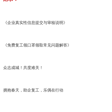
《企业真实性信息提交与审核说明》
《免费复工领口罩领取常见问题解答》
众志成城！共度难关！
拥抱春天，助企复工，乐偶在行动