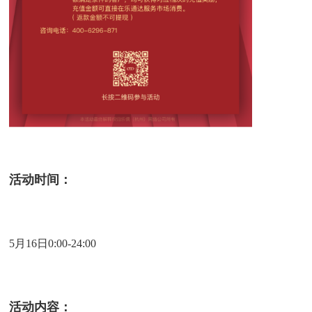
活动时间：
5月16日0:00-24:00
活动内容：