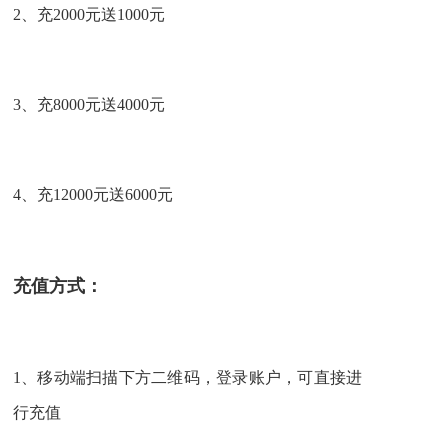
2、充2000元送1000元
3、充8000元送4000元
4、充12000元送6000元
充值方式：
1、移动端扫描下方二维码，登录账户，可直接进
行充值