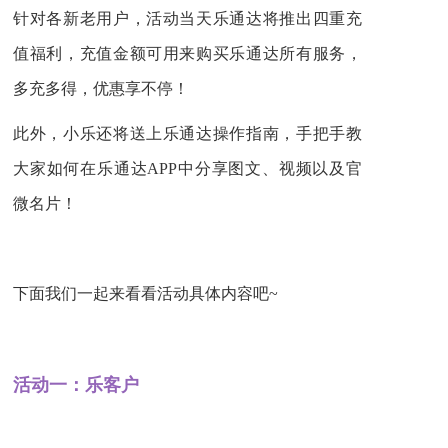
针对各新老用户，活动当天乐通达将推出四重充
值福利，充值金额可用来购买乐通达所有服务，
多充多得，优惠享不停！
此外，小乐还将送上乐通达操作指南，手把手教
大家如何在乐通达APP中分享图文、视频以及官
微名片！
下面我们一起来看看活动具体内容吧~
活动一：乐客户