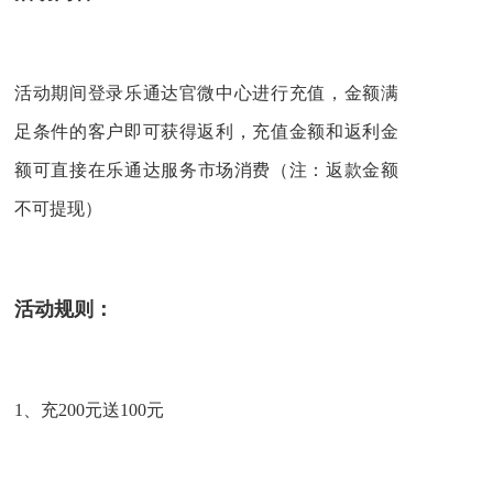
活动期间登录乐通达官微中心进行充值，金额满
足条件的客户即可获得返利，充值金额和返利金
额可直接在
乐通达服务市场
消费（注：返款金额
不可提现）
活动规则：
1、充200元送100元