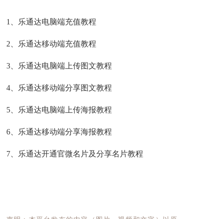
1、
乐通达电脑端充值教程
2、
乐通达移动端充值教程
3、
乐通达电脑端上传图文教程
4、
乐通达移动端分享图文教程
5、
乐通达电脑端上传海报教程
6、
乐通达移动端分享海报教程
7、
乐通达开通官微名片及分享名片教程