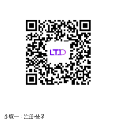
步骤一：注册/登录