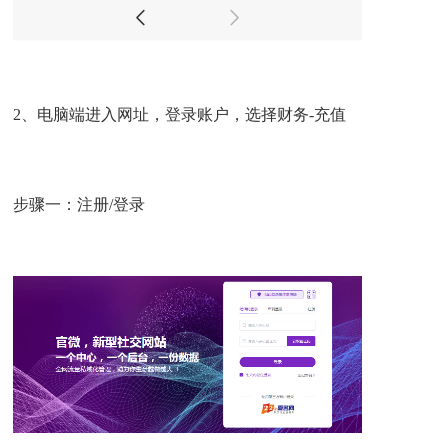
2、电脑端
进入网址
，登录账户，选择财务-充值
步骤一：注册/登录