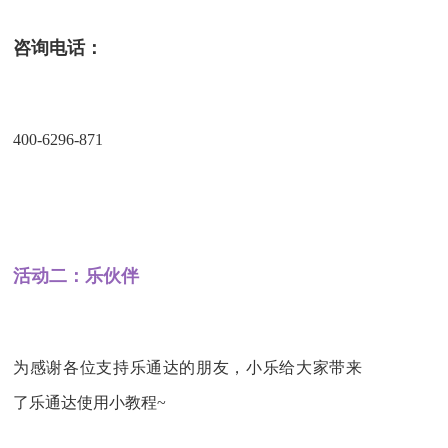
咨询电话：
400-6296-871
活动二：乐伙伴
为感谢各位支持乐通达的朋友，小乐给大家带来
了乐通达使用小教程~