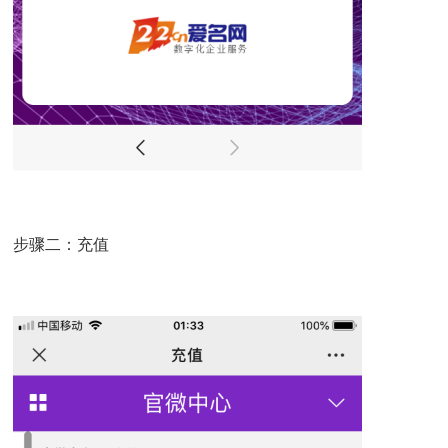
步骤二：充值