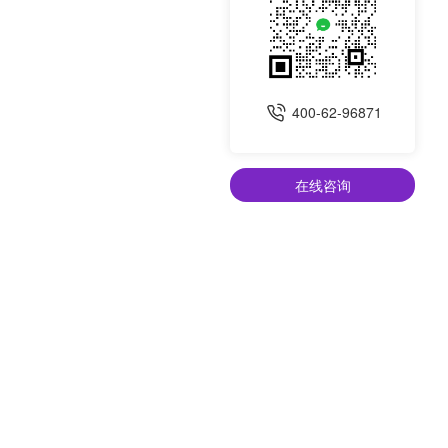
400-62-96871
在线咨询