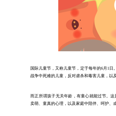
国际儿童节，又称儿童节，定于每年的6月1日。
战争中死难的儿童，反对虐杀和毒害儿童，以
而正所谓孩子无关年龄，有童心就能过节。这
卖萌、童真的心理，以及家庭中陪伴、呵护、