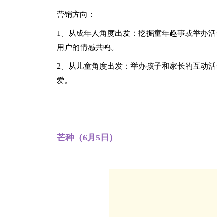
营销方向：
1、从成年人角度出发：挖掘童年趣事或举办
用户的情感共鸣。
2、从儿童角度出发：举办孩子和家长的互动
爱。
芒种（6月5日）