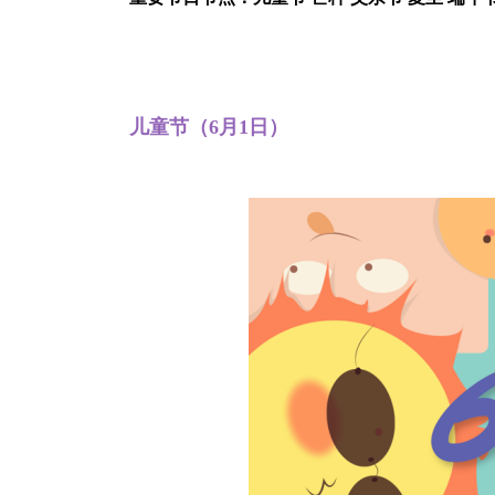
儿童节（6月1日）