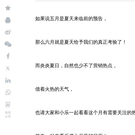
如果说五月是夏天来临前的预告，
那么六月就是夏天给予我们的真正考验了！
而炎炎夏日，自然也少不了营销热点，
借着火热的天气，
也请大家和小乐一起看看这个月有需要关注的
海报
分享