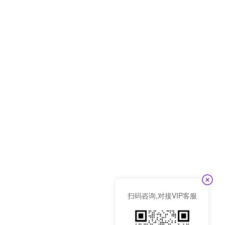
扫码咨询,对接VIP客服