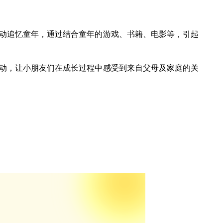
活动追忆童年，通过结合童年的游戏、书籍、电影等，引起
活动，让小朋友们在成长过程中感受到来自父母及家庭的关