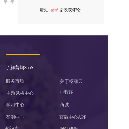
请先
登录
后发表评论~
评论
了解营销SaaS
服务市场
关于枢纽云
小程序 
主题风格中心
学习中心
商城
案例中心
官微中心APP
知识库
网站建设