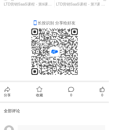
LTD营销SaaS课程 - 第9课 百度资源平台认证
LTD营销SaaS课程 - 第7课 SEO优化与友情链接设置【实战！搭建网站（下）】
长按识别 分享给好友
分享
收藏
0
0
全部评论