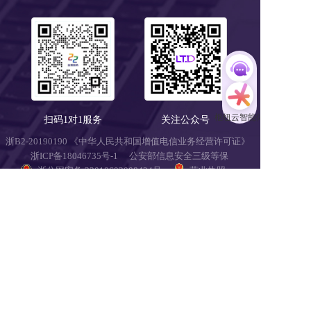
扫码1对1服务
关注公众号
浙B2-20190190 《中华人民共和国增值电信业务经营许可证》
浙ICP备18046735号-1
公安部信息安全三级等保 
浙公网安备 33010602008424号
营业执照
Copyright © 2018-2025 LTD营销枢纽版权所有