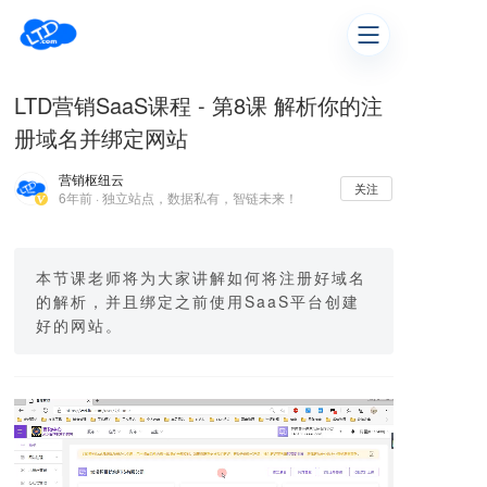
LTD营销SaaS课程 - 第8课 解析你的注
册域名并绑定网站
营销枢纽云
关注
6年前 · 独立站点，数据私有，智链未来！
本节课老师将为大家讲解如何将注册好域名
的解析，并且绑定之前使用SaaS平台创建
好的网站。