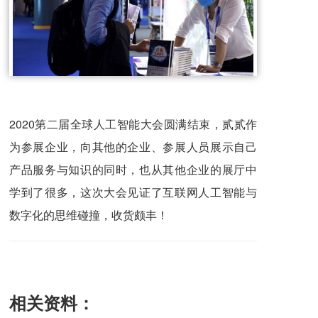
2020第二届全球人工智能大会圆满结束，贰贰作
为参展企业，向其他的企业、参展人员展示自己
产品服务与知识的同时，也从其他企业的展厅中
学到了很多，这次大会见证了互联网人工智能与
数字化的思维碰撞，收货颇丰！
相关资料：