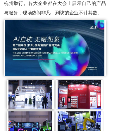
杭州举行。各大企业都在大会上展示自己的产品
与服务，现场热闹非凡，到访的企业不计其数。