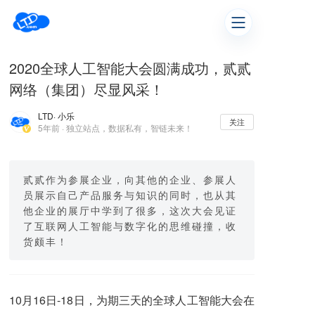
2020全球人工智能大会圆满成功，贰贰
网络（集团）尽显风采！
LTD
· 小乐
关注
5年前 · 独立站点，数据私有，智链未来！
贰贰作为参展企业，向其他的企业、参展人
员展示自己产品服务与知识的同时，也从其
他企业的展厅中学到了很多，这次大会见证
了互联网人工智能与数字化的思维碰撞，收
货颇丰！
10月16日-18日，为期三天的全球人工智能大会在