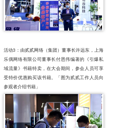
活动3：由贰贰网络（集团）董事长许远东，上海
乐偶网络有限公司董事长付恩伟编著的《引爆私
域流量》书籍特卖，在大会期间，参会人员可享
受特价优惠购买该书籍。「图为贰贰工作人员向
参观者介绍书籍」