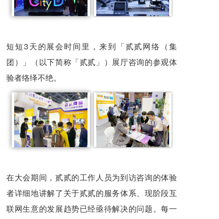
短短3天的展会时间里，来到「贰贰网络（集
团）」（以下简称「贰贰」）展厅咨询的参观体
验者络绎不绝。
在大会期间，贰贰的工作人员为到访咨询的体验
者详细地讲解了关于贰贰的服务体系、现阶段互
联网生意的发展趋势已经亟待解决的问题。每一