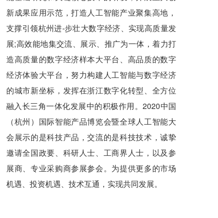
新成果应用示范，打造人工智能产业聚集高地，
支撑引领杭州进-步壮大数字经济、实现高质量发
展;高效能地集交流、展示、推广为一体，着力打
造高质量的数字经济样本大平台、高品质的数字
经济体验大平台，努力构建人工智能与数字经济
的城市新坐标，发挥在浙江数字化转型、全方位
融入长三角一体化发展中的积极作用。2020中国
（杭州）国际智能产品博览会暨全球人工智能大
会展示的是科技产品，交流的是科技技术，诚挚
邀请全国政要、科研人士、工商界人士，以及参
展商、专业采购商参展参会。为提供更多的市场
机遇、投资机遇、技术互通，实现共同发展。