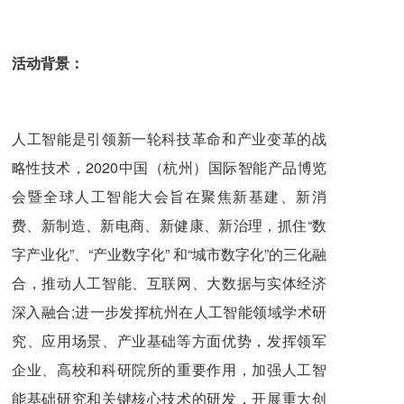
活动背景：
人工智能是引领新一轮科技革命和产业变革的战
略性技术，2020中国（杭州）国际智能产品博览
会暨全球人工智能大会旨在聚焦新基建、新消
费、新制造、新电商、新健康、新治理，抓住“数
字产业化”、“产业数字化” 和“城市数字化”的三化融
合，推动人工智能、互联网、大数据与实体经济
深入融合;进一步发挥杭州在人工智能领域学术研
究、应用场景、产业基础等方面优势，发挥领军
企业、高校和科研院所的重要作用，加强人工智
能基础研究和关键核心技术的研发，开展重大创