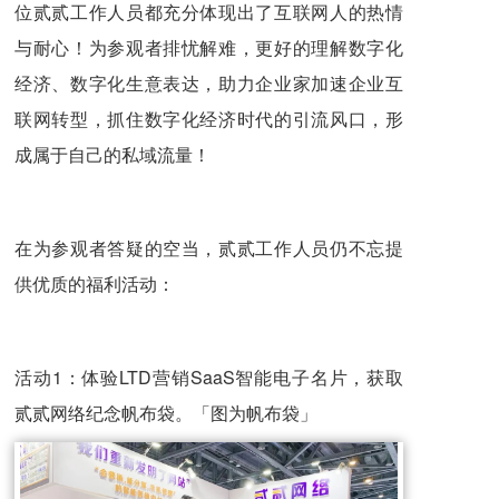
位贰贰工作人员都充分体现出了互联网人的热情
与耐心！为参观者排忧解难，更好的理解数字化
经济、数字化生意表达，助力企业家加速企业互
联网转型，抓住数字化经济时代的引流风口，形
成属于自己的私域流量！
在为参观者答疑的空当，贰贰工作人员仍不忘提
供优质的福利活动：
活动1：体验LTD营销SaaS智能电子名片，获取
贰贰网络纪念帆布袋。「图为帆布袋」