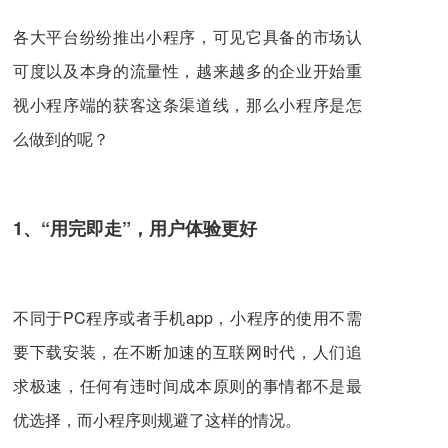
各大平台纷纷推出小程序，可见它具备的市场认
可度以及本身的流量性，越来越多的企业开始重
视小程序端的获客这条渠道线，那么小程序是怎
么做到的呢？
1
、
“用完即走”
，
用户体验更好
不同于PC程序或者手机app，小程序的使用不需
要下载安装，在不断加速的互联网时代，人们追
求极速，任何有违时间成本原则的事情都不是最
优选择，而小程序则规避了这样的情况。