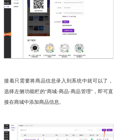
接着只需要将商品信息录入到系统中就可以了，
选择左侧功能栏的“商城-商品-商品管理”，即可直
接在商城中添加商品信息。