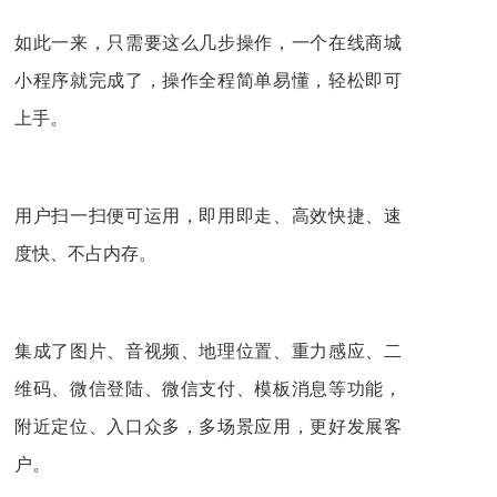
如此一来，只需要这么几步操作，一个在线商城
小程序就完成了，操作全程简单易懂，轻松即可
上手。
用户扫一扫便可运用，即用即走、高效快捷、速
度快、不占内存。
集成了图片、音视频、地理位置、重力感应、二
维码、微信登陆、微信支付、模板消息等功能，
附近定位、入口众多，多场景应用，更好发展客
户。