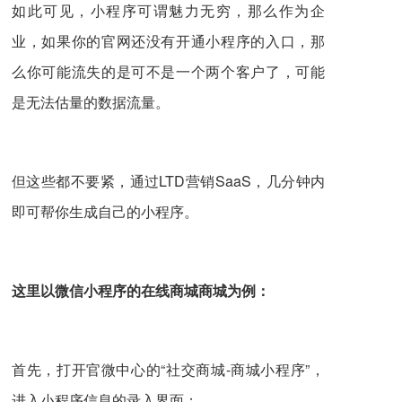
如此可见，小程序可谓魅力无穷，那么作为企
业，如果你的官网还没有开通小程序的入口，那
么你可能流失的是可不是一个两个客户了，可能
是无法估量的数据流量。
但这些都不要紧，通过LTD营销SaaS，几分钟内
即可帮你生成自己的小程序。
这里以微信小程序的在线商城商城为例：
首先，打开官微中心的“社交商城-商城小程序”，
进入小程序信息的录入界面；