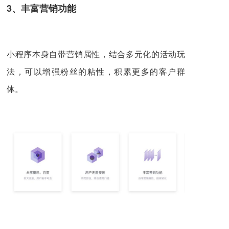
3、
丰富营销功能
小程序本身自带营销属性，结合多元化的活动玩
法，可以增强粉丝的粘性，积累更多的客户群
体。