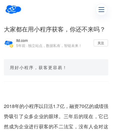
大家都在用小程序获客，你还不来吗？
ltd.com
关注
5年前 · 独立站点，数据私有，智链未来！
用好小程序，获客更容易！
2018年的小程序以日活1.7亿，融资70亿的成绩强
势吸引了众多企业的眼球。三年后的现在，它已
然成为企业进行获客的不二法宝，没有人会对这