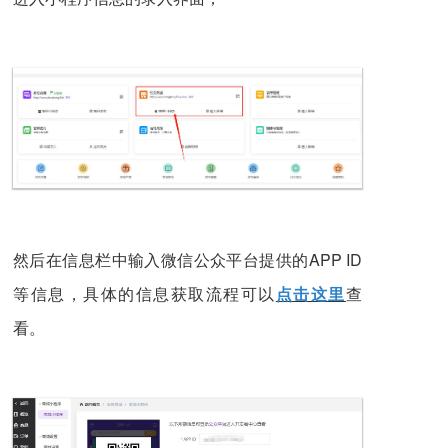
然后在信息栏中输入微信公众平台提供的APP ID
等信息，具体的信息获取流程可以
点击这里
查
看。