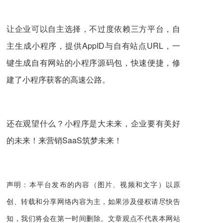
让企业可以自主选择，不过度依赖三方平台，自
主生成小程序，提供AppID与自有站点URL，一
键生成自有网站的小程序源码包，快速便捷，修
建了小程序获客的高速公路。
还在观望什么？小程序是大未来，企业要有美好
的未来！来营销SaaS筑梦未来！
声明：本平台发布的内容（图片、视频和文字）以原
创、转载和分享网络内容为主，如果涉及侵权请尽快告
知，我们将会在第一时间删除。文章观点不代表本网站