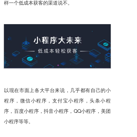
样一个低成本获客的渠道说不。
以现在市面上各大平台来说，几乎都有自己的小
程序，微信小程序，支付宝小程序，头条小程
序，百度小程序，抖音小程序，QQ小程序，美团
小程序等等。