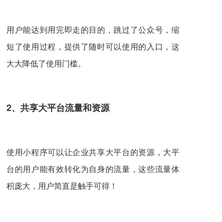
用户能达到用完即走的目的，跳过了公众号，缩
短了使用过程，提供了随时可以使用的入口，这
大大降低了使用门槛。
2
、
共享
大
平台
流量和资源
使用小程序可以让企业共享大平台的资源，大平
台的用户能有效转化为自身的流量，这些流量体
积庞大，用户简直是触手可得！