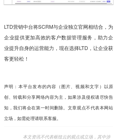
LTD营销中台将SCRM与企业独立官网相结合，为
企业提供更加高效的客户数据管理服务，助力企
业提升自身的运营能力，现在选择LTD，让企业获
客更轻松！
声明：本平台发布的内容（图片、视频和文字）以原
创、转载和分享网络内容为主，如果涉及侵权请尽快告
知，我们将会在第一时间删除。文章观点不代表本网站
立场，如需处理请联系客服。
本文资讯不代表枢纽云的观点或立场，其中涉