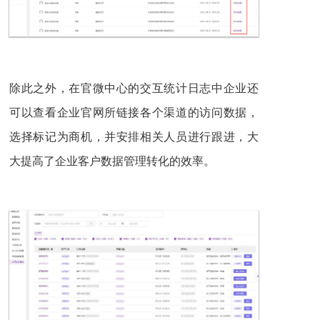
除此之外，在官微中心的交互统计日志中企业还
可以查看企业官网所链接各个渠道的访问数据，
选择标记为商机，并安排相关人员进行跟进，大
大提高了企业客户数据管理转化的效率。