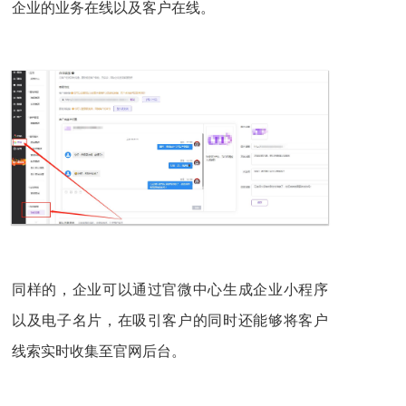
企业的业务在线以及客户在线。
同样的，企业可以通过官微中心生成企业小程序
以及电子名片，在吸引客户的同时还能够将客户
线索实时收集至官网后台。