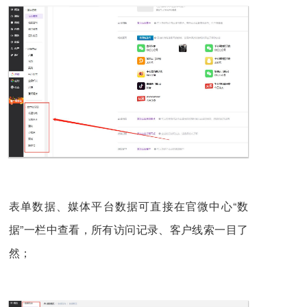
表单数据、媒体平台数据可直接在官微中心“数
据”一栏中查看，所有访问记录、客户线索一目了
然；