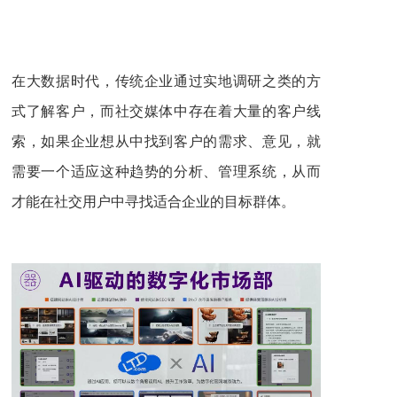
在大数据时代，传统企业通过实地调研之类的方
式了解客户，而社交媒体中存在着大量的客户线
索，如果企业想从中找到客户的需求、意见，就
需要一个适应这种趋势的分析、管理系统，从而
才能在社交用户中寻找适合企业的目标群体。