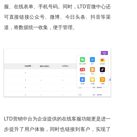
服、在线表单、手机号码。同时，LTD官微中心还
可直接链接公众号、微博、今日头条、抖音等渠
道，将数据统一收集，便于管理。
LTD营销中台为企业提供的在线客服功能更是进一
步提升了用户体验，同时也链接到客户，实现了