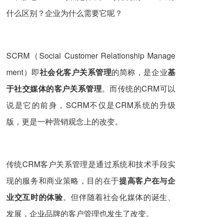
什么区别？企业为什么需要它呢？
SCRM（Social Customer Relationship Manage
ment）即
社会化客户关系管理
的简称，是企业
基
于社交媒体的客户关系管理
。而传统的CRM可以
说是它的前身，SCRM不仅是CRM系统的升级
版，更是一种营销观念上的改变。
传统CRM客户关系管理是通过系统和技术手段实
现的服务和商业策略，目的在于
提高客户在与企
业交互时的体验
。但伴随着社会化媒体的诞生、
发展，企业品牌的客户管理也发生了改变。