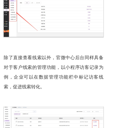
除了直接查看线索以外，官微中心后台同样具备
对于客户线索的管理功能，以小程序访客记录为
例，企业可以在数据管理功能栏中标记访客线
索，促进线索转化。