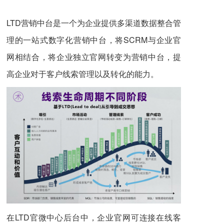
LTD营销中台是一个为企业提供多渠道数据整合管
理的一站式数字化营销中台，将SCRM与企业官
网相结合，将企业独立官网转变为营销中台，提
高企业对于客户线索管理以及转化的能力。
在LTD官微中心后台中，企业官网可连接在线客