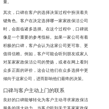
量。
其次，口碑在客户的选择决策过程中扮演着关
键角色。客户在决定选择哪一家家政保洁公司
时，会面临诸多选择。在这个过程中，口碑就
像是一个重要的参考指标。如果一家公司有着
积极的口碑，客户会认为这家公司更可靠、更
值得信赖。例如，客户可能会听到朋友或家人
对某家家政保洁公司的赞扬，或者在网上看到
众多正面的评价，这会让他们在众多选择中更
倾向于这家公司，进而影响他们最终的决策。
口碑与客户主动上门的联系
良好的口碑能够转化为客户主动寻求家政保洁
服务的强大动力。当客户听到关于某家家政保