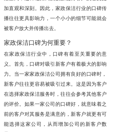
加直观和深刻。因此，家政保洁行业的口碑传
播往往更具影响力，一个小小的细节可能就会
被客户放大并传播出去。
家政保洁口碑为何重要？
在家政保洁行业中，口碑有着至关重要的意
义。首先，口碑对吸引新客户有着极大的影响
力。当一家家政保洁公司拥有良好的口碑时，
新客户往往更容易被吸引过来。这是因为客户
在选择家政保洁服务时，往往会参考其他客户
的评价。如果一家公司的口碑好，就意味着之
前的客户对其服务是满意的，新客户就更有可
能选择这家公司，从而增加公司的新客户数