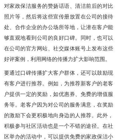
对家政保洁服务的赞扬话语、清洁前后的对比
照片等，然后将这些宣传册放置在公司的接待
处、合作企业的办公场所等地，让潜在客户能
够直观地看到公司的良好口碑。同时，也可以
在公司的官方网站、社交媒体账号上发布这些
好评案例，利用网络的传播力扩大影响范围。
要通过口碑传播扩大客户群体，还可以鼓励现
有客户进行推荐。例如，为推荐新客户的老客
户提供一定的奖励，如优惠券、免费的增值服
务等。老客户因为对公司的服务满意，在奖励
的激励下会更积极地向身边的人推荐。此外，
积极参与社区活动也是一个不错的途径。在社
区举办的活动中，可以提供免费的家政保洁小