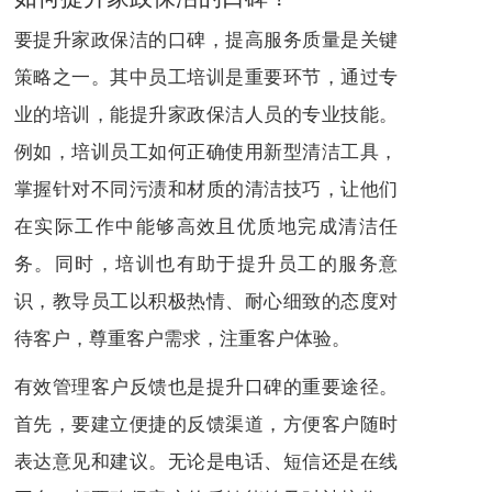
要提升家政保洁的口碑，提高服务质量是关键
策略之一。其中员工培训是重要环节，通过专
业的培训，能提升家政保洁人员的专业技能。
例如，培训员工如何正确使用新型清洁工具，
掌握针对不同污渍和材质的清洁技巧，让他们
在实际工作中能够高效且优质地完成清洁任
务。同时，培训也有助于提升员工的服务意
识，教导员工以积极热情、耐心细致的态度对
待客户，尊重客户需求，注重客户体验。
有效管理客户反馈也是提升口碑的重要途径。
首先，要建立便捷的反馈渠道，方便客户随时
表达意见和建议。无论是电话、短信还是在线