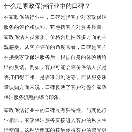
什么是家政保洁行业中的口碑？
在家政保洁行业中，口碑是指客户对家政保洁
服务的评价和认知。它包括客户对服务质量、
家政保洁人员素质、价格合理性等多方面的主
观感受。从客户评价的角度来看，口碑是客户
在接受家政保洁服务后，根据自身的体验所给
出的反馈。例如，客户可能会评价保洁人员是
否打扫得干净、是否准时到达等。而从服务质
量认知方面来说，口碑反映了客户对整个家政
保洁服务流程的综合印象。
家政保洁行业中的口碑具有独特性。与其他行
业相比，家政保洁服务直接进入客户的私人生
活空间，这种近距离的接触使得客户的感受更