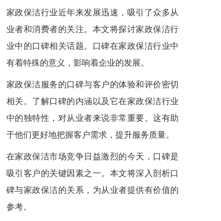
家政保洁行业近年来发展迅速，吸引了众多从
业者和消费者的关注。本文将探讨家政保洁行
业中的口碑相关话题。口碑在家政保洁行业中
有着特殊的意义，影响着企业的发展。
家政保洁服务的口碑与客户的体验和评价密切
相关。了解口碑的内涵以及它在家政保洁行业
中的独特性，对从业者来说非常重要。这有助
于他们更好地把握客户需求，提升服务质量。
在家政保洁市场竞争日益激烈的今天，口碑是
吸引客户的关键因素之一。本文将深入剖析口
碑与家政保洁的关系，为从业者提供有价值的
参考。