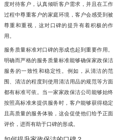
度对待客户，认真倾听客户需求，并且在工作
过程中尊重客户的家庭环境，客户会感受到被
尊重和重视，这对口碑的提升有着积极的作
用。
服务质量标准对口碑的形成也起到重要作用。
明确而严格的服务质量标准能够确保家政保洁
服务的一致性和稳定性。例如，从清洁的范
围、清洁的程度到使用清洁用品的规范等方面
都有标准可依。当一家家政保洁公司能够始终
按照高标准来提供服务时，客户能够获得稳定
且高质量的服务体验，这会促使他们给予正面
评价，进而有助于口碑的形成。
如何提升家政保洁的口碑？