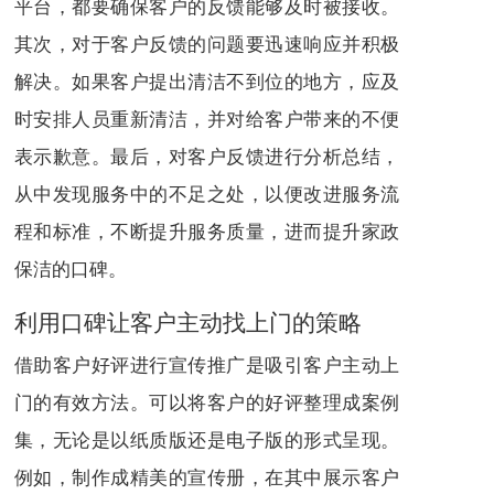
平台，都要确保客户的反馈能够及时被接收。
其次，对于客户反馈的问题要迅速响应并积极
解决。如果客户提出清洁不到位的地方，应及
时安排人员重新清洁，并对给客户带来的不便
表示歉意。最后，对客户反馈进行分析总结，
从中发现服务中的不足之处，以便改进服务流
程和标准，不断提升服务质量，进而提升家政
保洁的口碑。
利用口碑让客户主动找上门的策略
借助客户好评进行宣传推广是吸引客户主动上
门的有效方法。可以将客户的好评整理成案例
集，无论是以纸质版还是电子版的形式呈现。
例如，制作成精美的宣传册，在其中展示客户