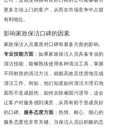
更多主动上门的客户，从而在市场竞争中占据
有利地位。
影响家政保洁口碑的因素
家政保洁人员素质对口碑有着多方面的影响。
：如果家政保洁人员具备专业的
专业技能方面
清洁技能，能够熟练使用各种清洁工具，掌握
不同材质的清洁方法，就能高效且优质地完成
清洁工作。例如，他们知道如何清洁大理石地
面而不造成损伤，如何去除顽固污渍等，这会
让客户对服务感到满意，从而有助于形成良好
的口碑。
：热情、耐心、细心的
服务态度方面
服务态度也非常关键。当保洁人员以积极的态