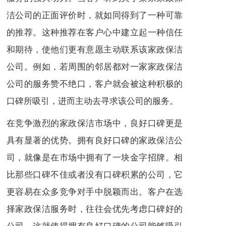
洁公司的正面评价时，就如同得到了一种可靠
的推荐。这种推荐在客户心中建立起一种信任
和期待，使他们更有意愿主动联系该家政保洁
公司。例如，若周围的邻居都对一家家政保洁
公司的服务赞不绝口，客户就会被这种积极的
口碑所吸引，进而主动去寻求该公司的服务。
在竞争激烈的家政保洁市场中，良好口碑更是
具有显著的优势。拥有良好口碑的家政保洁公
司，就像是在市场中拥有了一块金字招牌。相
比那些口碑不佳或者没有口碑积累的公司，它
更容易在众多竞争对手中脱颖而出。客户在选
择家政保洁服务时，往往会优先考虑口碑好的
公司，这就使得拥有良好口碑的公司能够吸引