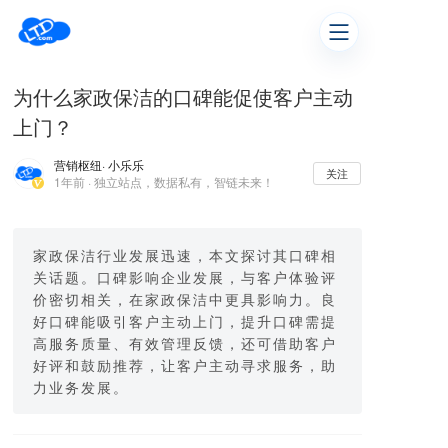
为什么家政保洁的口碑能促使客户主动
上门？
营销枢纽
· 小乐乐
关注
1年前 · 独立站点，数据私有，智链未来！
家政保洁行业发展迅速，本文探讨其口碑相
关话题。口碑影响企业发展，与客户体验评
价密切相关，在家政保洁中更具影响力。良
好口碑能吸引客户主动上门，提升口碑需提
高服务质量、有效管理反馈，还可借助客户
好评和鼓励推荐，让客户主动寻求服务，助
力业务发展。