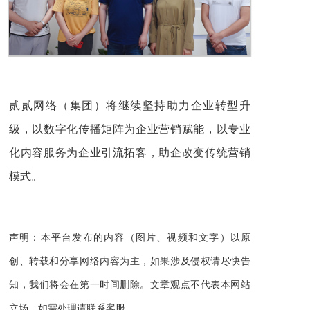
贰贰网络（集团）将继续坚持助力企业转型升
级，以数字化传播矩阵为企业营销赋能，以专业
化内容服务为企业引流拓客，助企改变传统营销
模式。
声明：本平台发布的内容（图片、视频和文字）以原
创、转载和分享网络内容为主，如果涉及侵权请尽快告
知，我们将会在第一时间删除。文章观点不代表本网站
立场，如需处理请联系客服。