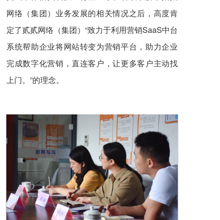
网络（集团）业务发展的相关情况之后，高度肯
定了贰贰网络（集团）“致力于利用营销SaaS中台
系统帮助企业将网站转变为营销平台，助力企业
完成数字化营销，直连客户，让更多客户主动找
上门。”的理念。