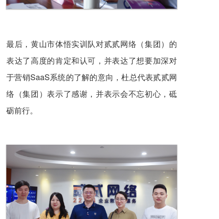
最后，黄山市体悟实训队对贰贰网络（集团）的
表达了高度的肯定和认可，并表达了想要加深对
于营销SaaS系统的了解的意向，杜总代表贰贰网
络（集团）表示了感谢，并表示会不忘初心，砥
砺前行。