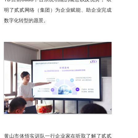
明了贰贰网络（集团）为企业赋能、助企业完成
数字化转型的愿景。
黄山市体悟实训队一行企业家在听取了解了贰贰