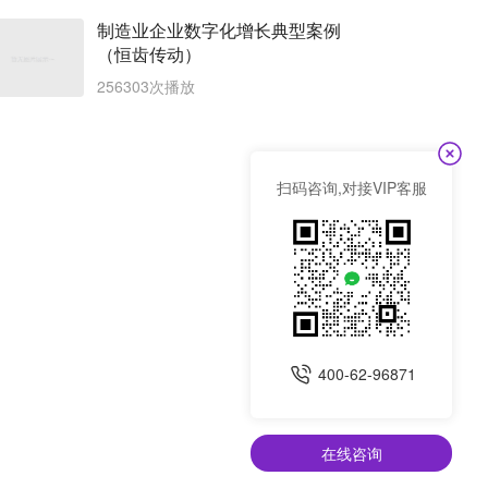
制造业企业数字化增长典型案例
（恒齿传动）
256303次播放
扫码咨询,对接VIP客服
400-62-96871
在线咨询