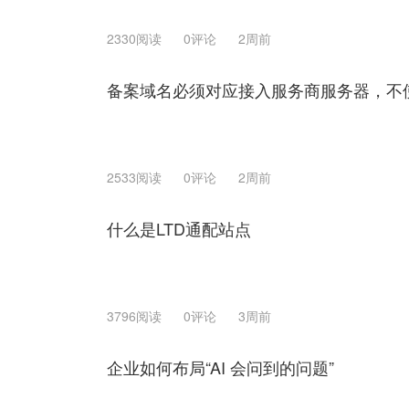
2330阅读
0评论
2周前
备案域名必须对应接入服务商服务器，不
2533阅读
0评论
2周前
什么是LTD通配站点
3796阅读
0评论
3周前
企业如何布局“AI 会问到的问题”