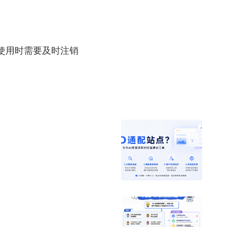
使用时需要及时注销