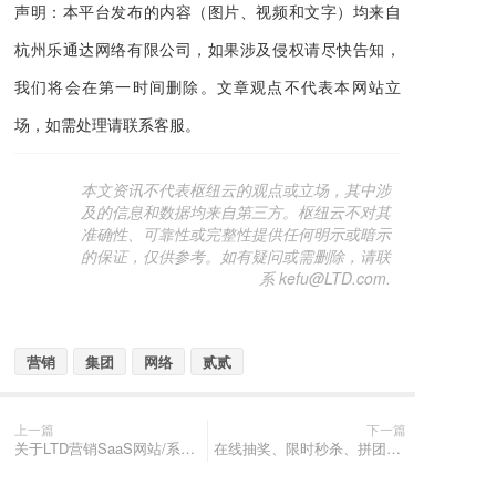
声明：本平台发布的内容（图片、视频和文字）均来自
杭州乐通达网络有限公司，如果涉及侵权请尽快告知，
我们将会在第一时间删除。文章观点不代表本网站立
场，如需处理请联系客服。
本文资讯不代表枢纽云的观点或立场，其中涉
及的信息和数据均来自第三方。枢纽云不对其
准确性、可靠性或完整性提供任何明示或暗示
的保证，仅供参考。如有疑问或需删除，请联
系 kefu@LTD.com.
营销
集团
网络
贰贰
上一篇
下一篇
关于LTD营销SaaS网站/系统版功能调整公告
在线抽奖、限时秒杀、拼团抢购，别的商城有的功能你也可以轻松拥有！