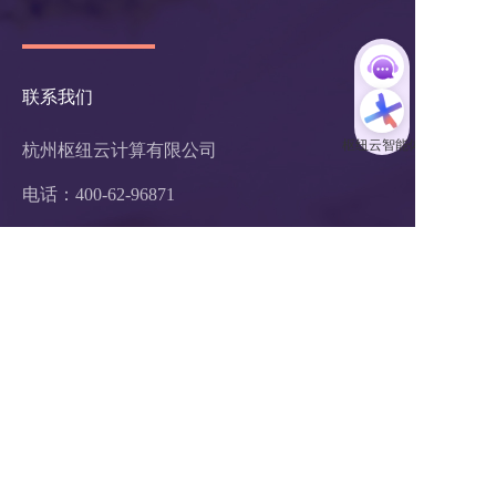
联系我们
杭州枢纽云计算有限公司
电话：400-62-96871
服务投诉电话：
13867106191
邮箱：hezuo@ltd.com
地址：浙江省杭州市西湖区申花路465号 
22科技集团4楼 
支付方式：  在线支付     银行汇款