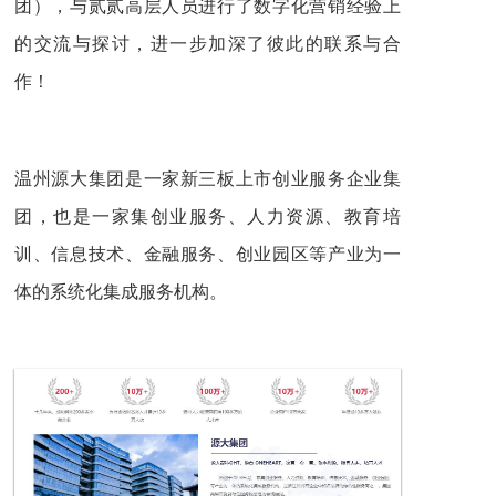
团），与贰贰高层人员进行了数字化营销经验上
的交流与探讨，进一步加深了彼此的联系与合
作！
温州源大集团是一家新三板上市创业服务企业集
团，也是一家集创业服务、人力资源、教育培
训、信息技术、金融服务、创业园区等产业为一
体的系统化集成服务机构。