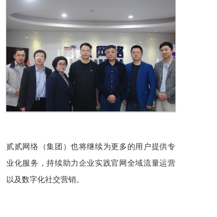
贰贰网络（集团）也将继续为更多的用户提供专
业化服务，持续助力企业实践官网全域流量运营
以及数字化社交营销。