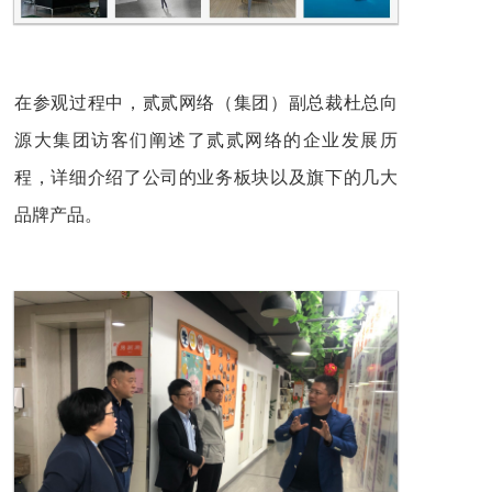
在参观过程中，贰贰网络（集团）副总裁杜总向
源大集团访客们阐述了贰贰网络的企业发展历
程，详细介绍了公司的业务板块以及旗下的几大
品牌产品。