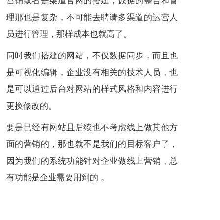
理那也是复杂，不可能去聘请多渠道的运营人
员进行管理，那样成本也就高了。
同时我们搭建的网站，不仅数据同步，而且也
是可视化编辑，企业没有相关的技术人员，也
是可以通过后台对网站的样式风格和内容进行
更换修改的。
要是已经有网站且后续也不考虑线上做其他方
面的营销的，那也就不是我们的目标客户了，
因为我们的系统功能针对企业做线上营销，总
有功能是企业需要用到的 。