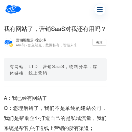
我有网站了，营销SaaS对我还有用吗？
营销枢纽云
· 徐步涛
关注
4年前 · 独立站点，数据私有，智链未来！
有网站，LTD，营销SaaS，物料分享，媒
体链接，线上营销
A：我已经有网站了
Q：您理解错了，我们不是单纯的建站公司，
我们是帮助企业打造自己的是私域流量，我们
系统是帮客户打通线上营销的所有渠道；