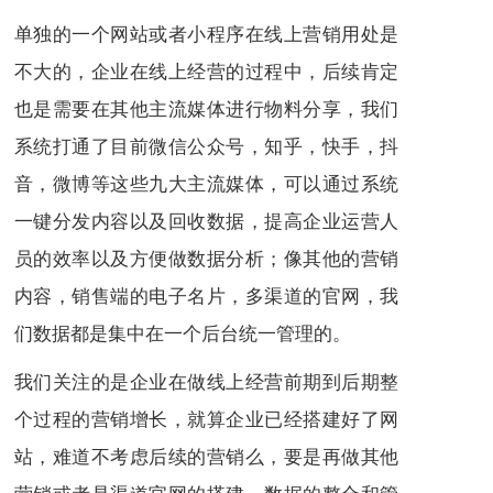
单独的一个网站或者小程序在线上营销用处是
不大的，企业在线上经营的过程中，后续肯定
也是需要在其他主流媒体进行物料分享，我们
系统打通了目前微信公众号，知乎，快手，抖
音，微博等这些九大主流媒体，可以通过系统
一键分发内容以及回收数据，提高企业运营人
员的效率以及方便做数据分析；像其他的营销
内容，销售端的电子名片，多渠道的官网，我
们数据都是集中在一个后台统一管理的。
我们关注的是企业在做线上经营前期到后期整
个过程的营销增长，就算企业已经搭建好了网
站，难道不考虑后续的营销么，要是再做其他
营销或者是渠道官网的搭建，数据的整合和管