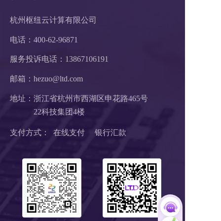
杭州枢纽云计算有限公司
电话：400-62-96871
服务投诉电话：
13867106191
邮箱：hezuo@ltd.com
地址：浙江省杭州市西湖区申花路465号 
22科技集团4楼 
支付方式：  在线支付     银行汇款