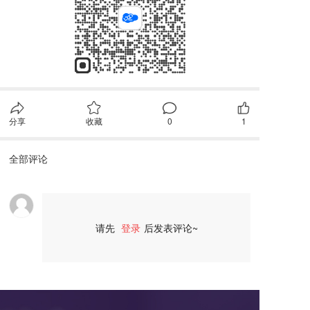
分享
收藏
0
1
全部评论
请先
登录
后发表评论~
评论