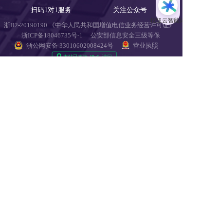
扫码1对1服务
关注公众号
浙B2-20190190 《中华人民共和国增值电信业务经营许可证》
浙ICP备18046735号-1
公安部信息安全三级等保 
浙公网安备 33010602008424号
营业执照
Copyright © 2018-2025 LTD营销枢纽版权所有
友情链接:
爱名网
32知协
第一商务
epower企服引擎
域名筛选工具
域名注册查询
商标查询
IP地址查询
过期域名查询
免费网站建设
22企业家市场
22DAY
杭州市瑞安商会
SSL数字证书超市
商标交易
版权服务
专利申请
知识产权法务
域名批量查询
爱名奖