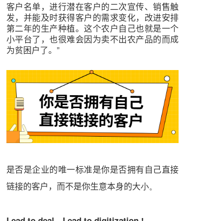
客户名单，进行潜在客户的二次宣传、销售触
发，并能及时获得客户的需求变化，改进安排
第二年的生产种植。这个农户自己也就是一个
小平台了，也很难会因为卖不出农产品的而成
为贫困户了。”
是否是企业的唯一标准是你是否拥有自己直接
链接的客户，而不是你生意本身的大
小。
Lead to deal，Lead to digitization !