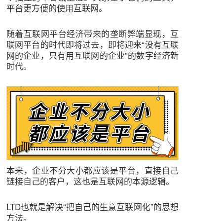
平台更方便的使用互联网。
随着互联网平台经济带来的垄断弊端显现，互
联网平台的时代即将过去，即将迎来“没有互联
网的企业，只有用互联网的企业”的数字经济新
时代。
本来，企业不分大小都应该是平台，直接自己
链接自己的客户，这也是互联网的本源逻辑。
LTD也就是解决“把自己的生意互联网化”的思想
方法。