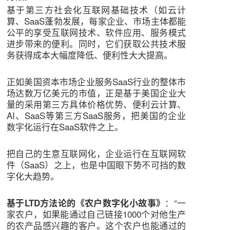
基于第三方社会化互联网基础技术（如云计
算、SaaS蓬勃发展，每家企业、市场主体都能
公平的享受互联网技术、软件应用、服务模式
进步带来的便利。同时，它们获取公共技术服
务获得成本大幅度降低、便利性大大提高。
正如美国资本市场企业服务SaaS行业的整体市
场达数万亿美元的市值，正是基于美国企业大
量的采用第三方具体价格优势、便利云计算、
AI、SaaS等第三方SaaS服务，把美国的企业
数字化运行在SaaS软件之上。
把自己的生意互联网化，企业运行在互联网软
件（SaaS）之上，也是中国眼下势不可挡的数
字化大趋势。
：“一
基于LTD方法论的《农户数字化小故事》
家农户，如果能通过自己链接1000个对他生产
的农产品感兴趣的客户。这个农户也能通过的