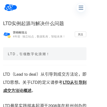
LTD实例起源与解决什么问题
营销枢纽云
关注
4年前 · 独立站点，数据私有，智链未来！
LTD，引领数字化浪潮！
LTD（Lead to deal）从引导到成交方法论，即
LTD思想。关于LTD的定义请参考
LTD从引导到
。
成交方法论概述
LTD最早实践样本起源于2008年在杭州创办的