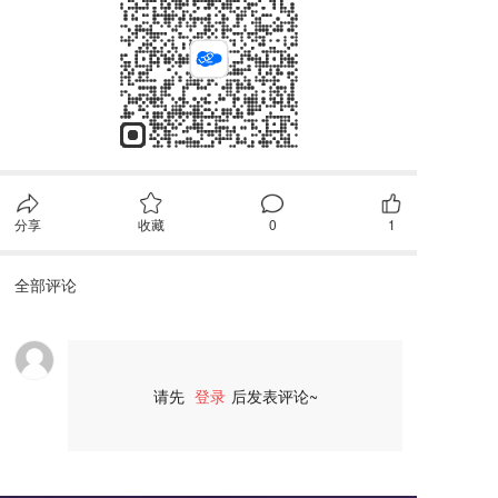
分享
收藏
0
1
全部评论
请先
登录
后发表评论~
评论