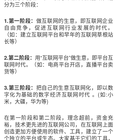
分为三个阶段：
做互联网的生意，即互联网企业
1.第一阶段：
自由竞争，促进互联网行业发展的时代。
（如：建立互联网平台和早年的互联网草根站
长等）
用“互联网平台”做生意，即平台互
2.第二阶段：
联网时代。（如：电商平台开店，直播平台卖
货等）
把自己的生意互联网化，即以数
3.第三阶段：
字化为基础的数字经济互联网时代 。(如:小
米，大疆，华为等)
在第一阶段和第二阶段，理念超前，资金充
裕，技术更先进的互联网公司，在互联网上面
创造更加方便使用的软件、工具，建立了一个
个独立的平台或生态。大家基于它们的工具，