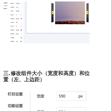
三
.
修改组件大小（宽度和高度）和位
置（左、上边距）