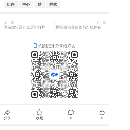
组件
中心
站
样式
上一篇
下一篇
网站编辑器的全屏幻灯片组件各项功能该如何使用
网站编辑器的跑马灯组件各项功能该如何使用
长按识别 分享给好友
分享
收藏
0
0