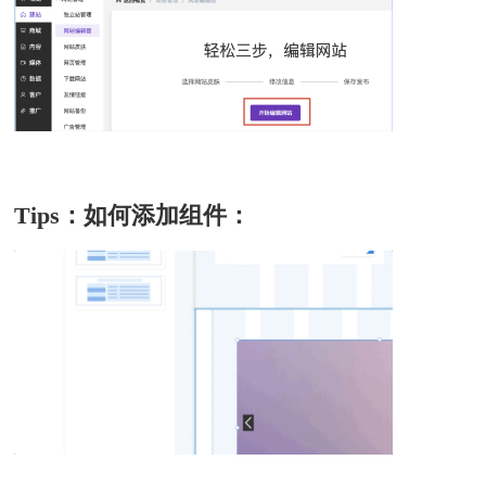
Tips：如何添加组件：