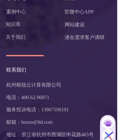
案例中心
官微中心APP
知识库
网站建设
关于我们
潜在需求客户调研 
联系我们
杭州枢纽云计算有限公司
电话：400-62-96871
服务投诉电话：
13867106191
邮箱：hezuo@ltd.com
地址：浙江省杭州市西湖区申花路465号 