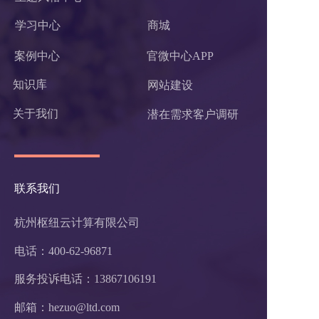
学习中心
商城
案例中心
官微中心APP
知识库
网站建设
关于我们
潜在需求客户调研 
联系我们
杭州枢纽云计算有限公司
电话：400-62-96871
服务投诉电话：
13867106191
邮箱：hezuo@ltd.com