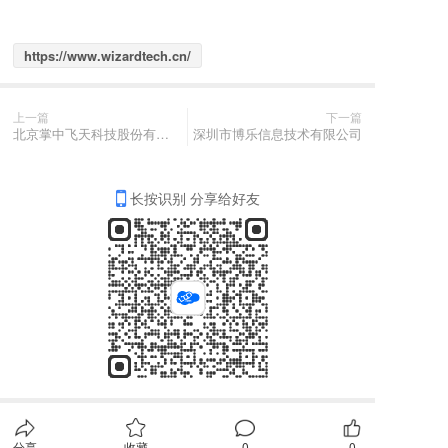
https://www.wizardtech.cn/
上一篇
下一篇
北京掌中飞天科技股份有限公司
深圳市博乐信息技术有限公司
长按识别 分享给好友
分享
收藏
0
0