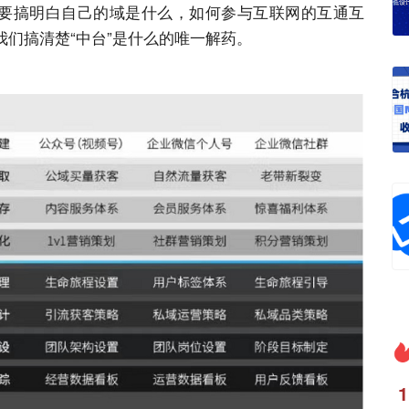
需要搞明白自己的域是什么，如何参与互联网的互通互
们搞清楚“中台”是什么的唯一解药。
1