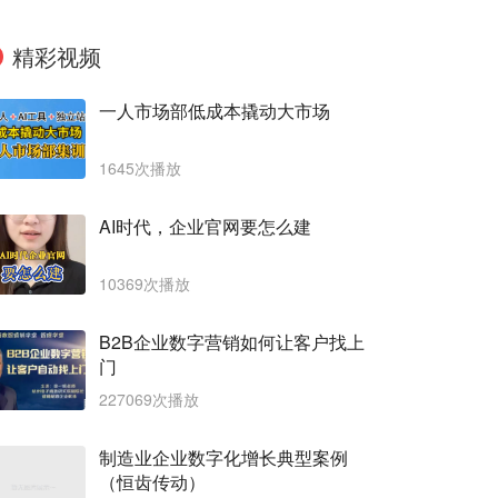
精彩视频
一人市场部低成本撬动大市场
1645次播放
AI时代，企业官网要怎么建
10369次播放
B2B企业数字营销如何让客户找上
门
227069次播放
制造业企业数字化增长典型案例
（恒齿传动）