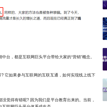
中台，都是互联网巨头平台带给大家的“营销”概念。
节? 它如果参与互联网的互联互通，如何实现线上线下
都没觉得有错呢? 因为我们是平台教育出来的。当前，
自互联网巨头平台体系或生态。