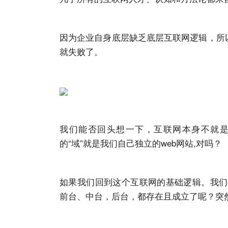
因为企业自身底层缺乏底层互联网逻辑，所
就失败了。
我们能否回头想一下，互联网本身不就是
的“域”就是我们自己独立的web
网站
,对吗？
如果我们回到这个互联网的基础逻辑。我们
前台、中台，后台，都存在且成立了呢？突