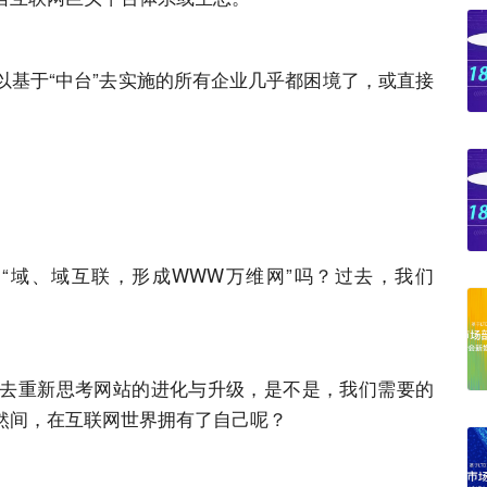
以基于“中台”去实施的所有企业几乎都困境了，或直接
“域、域互联，形成WWW万维网”吗？过去，我们
去重新思考
网站
的进化与升级，是不是，我们需要的
然间，在互联网世界拥有了自己呢？