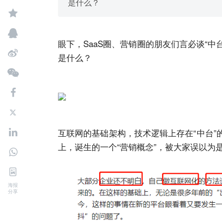
是什么？
眼下，SaaS圈、营销圈的朋友们言必谈“中
是什么？
互联网的基础架构，技术逻辑上存在“中台
上，诞生的一个“营销概念”，被大家误以为
海报
分享