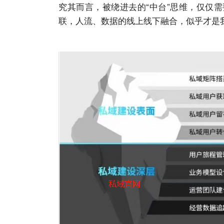
究其而言，被绕进去的“中台”思维，仅仅
联，人流、数据的线上线下融合，似乎才是我