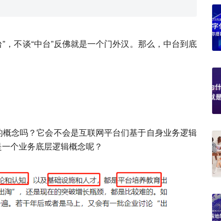
台”，不谈“中台”反佛就是一个门外汉。那么，中台到底
”的概念吗？它会不会是互联网平台们基于自身业务逻辑
是一个业务底层逻辑概念呢？