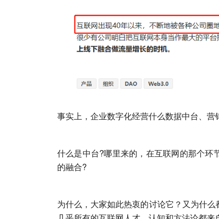
事实上，企业数字化经营什么数据中台、营销
什么是中台?哪里来的，在互联网的那个环
的融合?
为什么，大家如此热衷的讨论它？又为什么
几乎所有的互联网人才、认知和方法论都来