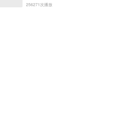
256271次播放