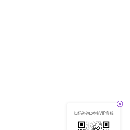
扫码咨询,对接VIP客服