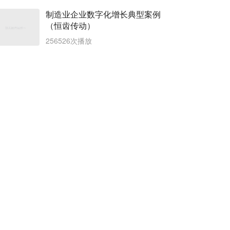
制造业企业数字化增长典型案例
（恒齿传动）
256526次播放