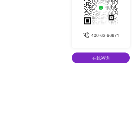
400-62-96871
在线咨询