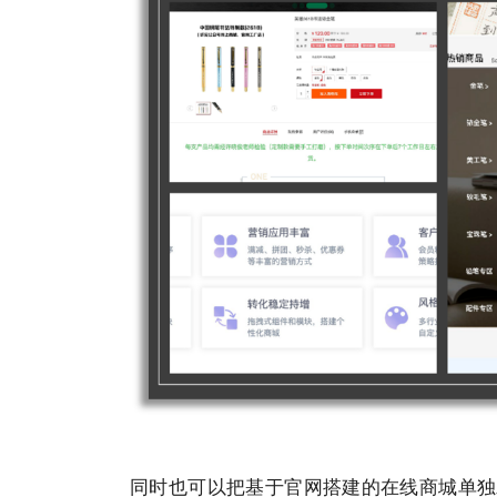
同时也可以把基于官⽹搭建的在线商城单独