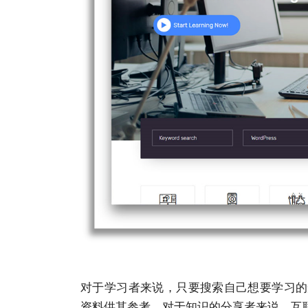
对于学习者来说，只要搜索⾃⼰想要学习的
资料供其参考，对于知识的分享者来说，互