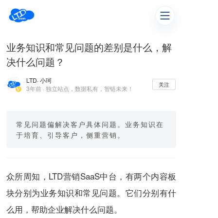
业务知识和常见问题的差别是什么，解
决什么问题？
LTD
· 小珂
关注
3年前 · 独立站点，数据私有，智链未来！
常见问题偏解决客户具体问题。业务知识在
于培育、引导客户，侧重营销。
众所周知，LTD营销SaaS中台，有两个内容板
块分别为业务知识和常见问题。它们分别有什
么用，帮助企业解决什么问题。