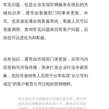
常见问题，也是企业实现官网服务在线化的关
键知识库，通常由客服部门同事来更新、补
充。也直接连通在线客服系统，客服人员可以
直接调用、查询常见问题来回答客户问题，后
续也可以进化为AI客服。
业务知识，通常由市场部门来更新，应用与内
容营销与市场传播，用来打造企业行业专家形
象，也经常被销售人员用于分享实现“从引导到
成交”的客户教育引导过程的营销物料。
本文资讯不代表枢纽云的观点或立场，其中涉
及的信息和数据均来自第三方。枢纽云不对其
准确性、可靠性或完整性提供任何明示或暗示