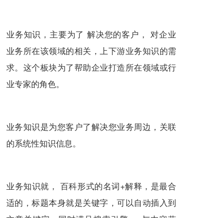
业务知识，主要为了 解决您的客户， 对企业
业务所在该领域的相关，上下游业务知识的需
求。这个板块为了帮助企业打造所在领域或行
业专家的角色。
业务知识是为您客户了解决您业务周边，关联
的系统性知识信息。
业务知识就， 百科形式的名词+解释，是最合
适的，标题本身就是关键字，可以自动插入到