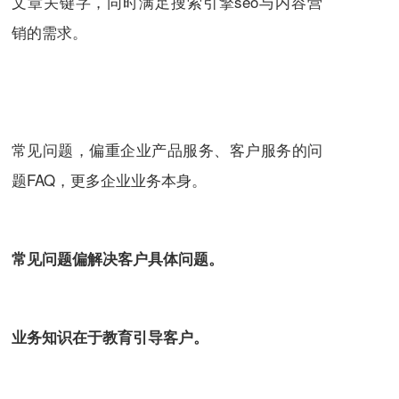
文章关键字，同时满足搜索引擎seo与内容营
销的需求。
常见问题，偏重企业产品服务、客户服务的问
题FAQ，更多企业业务本身。
常见问题偏解决客户具体问题。
业务知识在于教育引导客户。