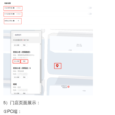
5）门店页面展示：
①PC端：