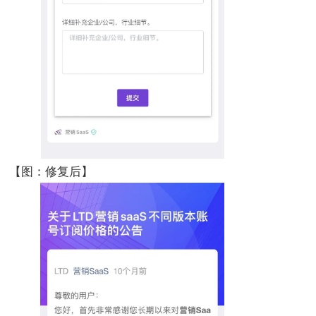
【图：修复后】