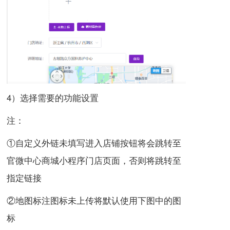
4）选择需要的功能设置
注：
①
自定义外链
未填写进入店铺按钮将会跳转至
官微中心商城小程序门店
页
面
，
否则
将跳转至
指定链接
②地图标注图标未上传将默认使用下图中的图
标