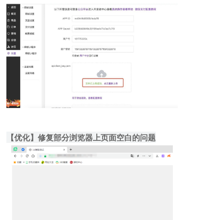
【优化】修复部分浏览器上页面空白的问题