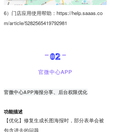
6）
门店
应用
使用帮助：
https://help.saaas.co
m/article/5282565419792981
02
官微中心APP
官微中心APP海报分享、后台权限优化
功能描述
【优化】修复生成长图海报时，部分表单会被
包含进去的问题