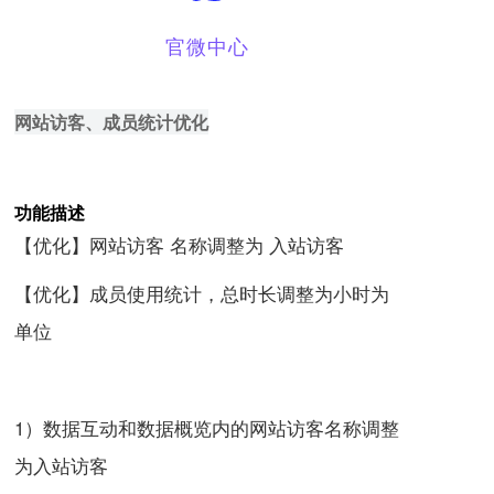
官微中心
网站访客、成员统计优化
功能描述
【优化】网站访客 名称调整为 入站访客
【优化】成员使用统计，总时长调整为小时为
单位
1）数据互动和数据概览内的
网站访客名称调整
为入站访
客