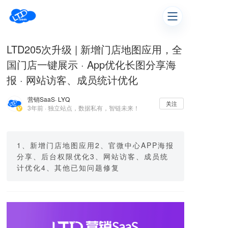
LTD205次升级 | 新增门店地图应用，全
国门店一键展示 · App优化长图分享海
报 · ​网站访客、成员统计优化
营销SaaS
· LYQ
关注
3年前 · 独立站点，数据私有，智链未来！
1、新增门店地图应用2、官微中心APP海报
分享、后台权限优化3、网站访客、成员统
计优化4、其他已知问题修复