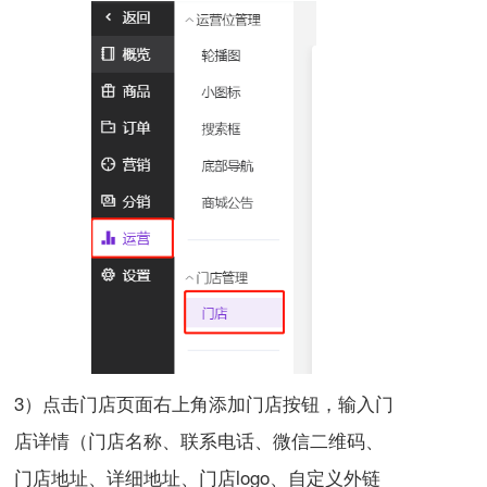
3）点击门店页面右上角添加门店按钮，输入门
店详情（门店名称、联系电话、微信二维码、
门店地址、详细地址、门店logo、自定义外链