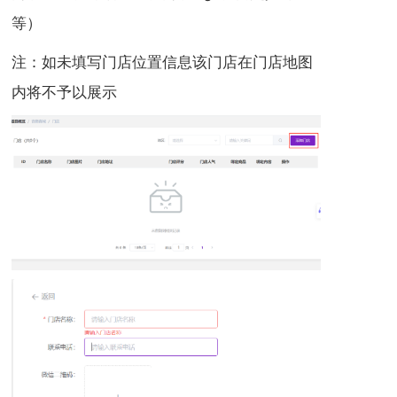
等）
注：如未填写门店位置信息该门店在门店地图
内将不予以展示