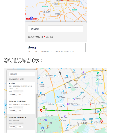
③导航功能展示：