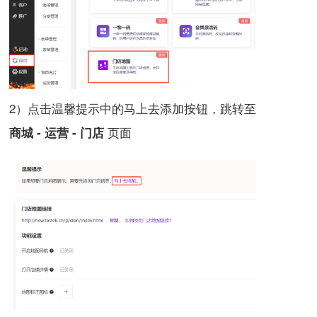
2）点击温馨提示中的马上去添加按钮，跳转至
页面
商城 - 运营 - 门店