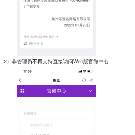
2）
非管理员不再支持直接访问Web版官微中心