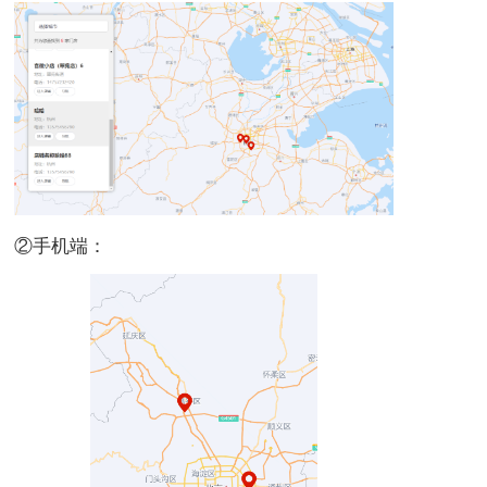
②手机端：