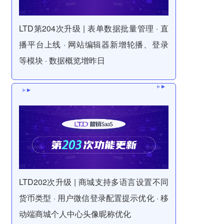
LTD第204次升级 | 表单数据批量管理 · 直
播平台上线 · 网站编辑器新增轮播、登录
等模块 · 数据概览增昨日
LTD202次升级 | 商城支持多语言设置不同
货币类型 · 用户微信登录配置提示优化 · 移
动端商城个人中心头像昵称优化