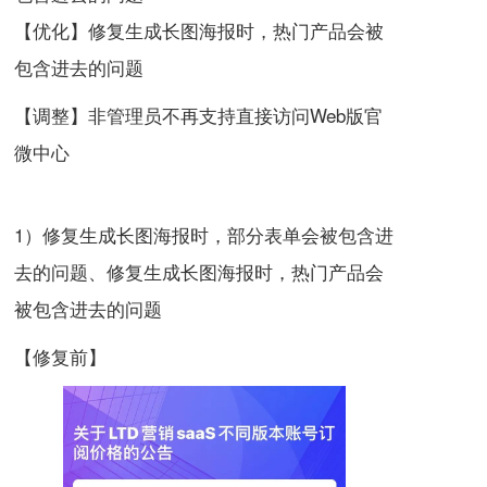
【优化】修复生成长图海报时，热门产品会被
包含进去的问题
【调整】非管理员不再支持直接访问Web版官
微中心
1）修复生成长图海报时，部分表单会被包含进
去的问题、
修复生
成长图海报时，热门产品会
被包含进去
的问题
【修复前】