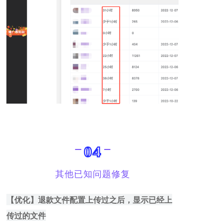
04
其他已知问题修复
【优化】
退款文件配置上传过之后，显示已经上
传过的文件