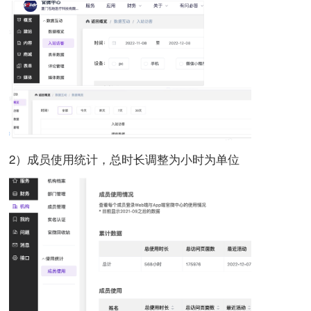
2）
成
员使用统计，总时长调整为小时为单位