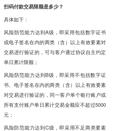
扫码付款交易限额是多少？
具体如下：
风险防范能力达到A级，即采用包括数字证书
或电子签名在内的两类（含）以上有效要素对
交易进行验证的，可与客户通过协议自主约定
单日累计限额；
风险防范能力达到B级，即采用不包括数字证
书、电子签名在内的两类（含）以上有效要素
对交易进行验证的，同一客户单个银行账户或
所有支付账户单日累计交易金额应不超过5000
元；
风险防范能力达到C级，即采用不足两类要素