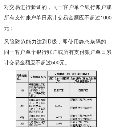
对交易进行验证的，同一客户单个银行账户或
所有支付账户单日累计交易金额应不超过1000
元；
风险防范能力达到D级，即使用静态条码的，
同一客户单个银行账户或所有支付账户单日累
计交易金额应不超过500元。