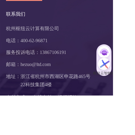
联系我们
杭州枢纽云计算有限公司
电话：400-62-96871
服务投诉电话：
13867106191
邮箱：hezuo@ltd.com
地址：浙江省杭州市西湖区申花路465号 
22科技集团4楼 
支付方式：  在线支付     银行汇款