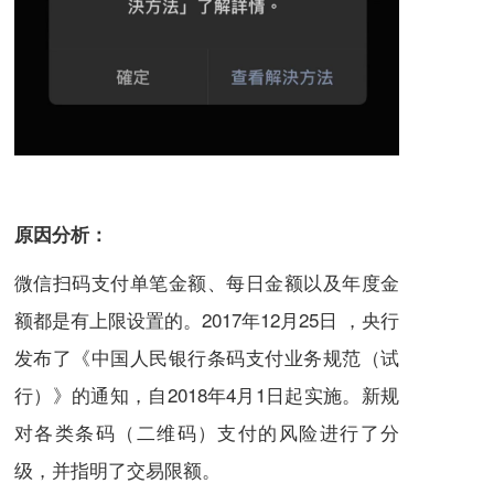
原因分析：
微信扫码支付单笔金额、每日金额以及年度金
额都是有上限设置的。2017年12月25日 ，央行
发布了《中国人民银行条码支付业务规范（试
行）》的通知，自2018年4月1日起实施。新规
对各类条码（二维码）支付的风险进行了分
级，并指明了交易限额。