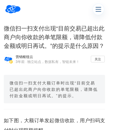
微信扫一扫支付出现“目前交易已超出此
商户向你收款的单笔限额，请降低付款
金额或明日再试。”的提示是什么原因？
营销枢纽云
关注
3年前 · 独立站点，数据私有，智链未来！
微信扫一扫支付大额订单时出现“目前交易
已超出此商户向你收款的单笔限额，请降低
付款金额或明日再试。”的提示。
如下图，大额订单发起微信收款，用户扫码支
付时出现限额提醒。