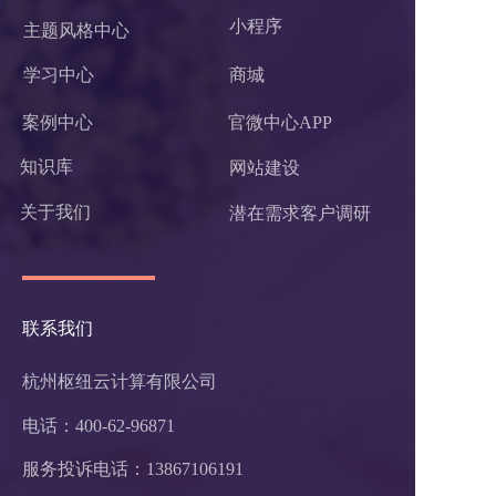
小程序 
主题风格中心
学习中心
商城
案例中心
官微中心APP
知识库
网站建设
关于我们
潜在需求客户调研 
联系我们
杭州枢纽云计算有限公司
电话：400-62-96871
服务投诉电话：
13867106191