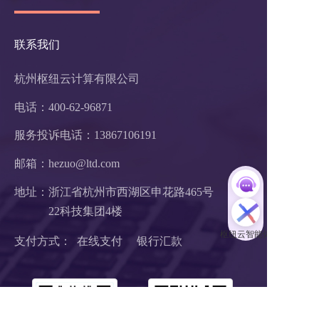
联系我们
杭州枢纽云计算有限公司
电话：400-62-96871
服务投诉电话：
13867106191
邮箱：hezuo@ltd.com
地址：浙江省杭州市西湖区申花路465号 
22科技集团4楼 
支付方式：  在线支付     银行汇款