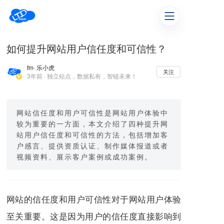
如何提升网站用户信任度和可信性？
fm
· 乐小虎
关注
3年前 · 独立站点，数据私有，智链未来！
网站信任度和用户可信性是网站用户体验中
较为重要的一方面，本文介绍了四种提升网
站用户信任度和可信性的方法，包括增加客
户感言、提供资质认证、制作媒体报道或者
视频资料、展示客户案例或成功案例。
网站的信任度和用户可信性对于网站用户体验
至关重要。这是因为用户的信任度直接影响到