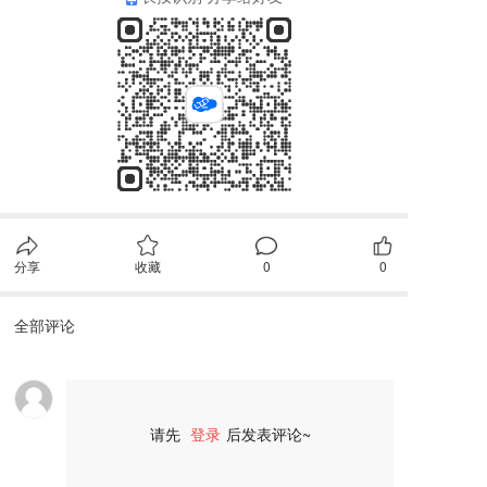
分享
收藏
0
0
全部评论
请先
登录
后发表评论~
评论