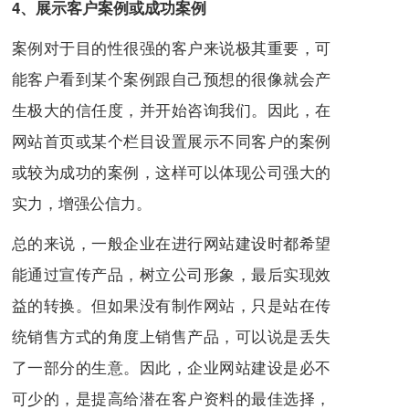
4、展示客户案例或成功案例
案例对于目的性很强的客户来说极其重要，可
能客户看到某个案例跟自己预想的很像就会产
生极大的信任度，并开始咨询我们。因此，在
网站首页或某个栏目设置展示不同客户的案例
或较为成功的案例，这样可以体现公司强大的
实力，增强公信力。
总的来说，一般企业在进行网站建设时都希望
能通过宣传产品，树立公司形象，最后实现效
益的转换。但如果没有制作网站，只是站在传
统销售方式的角度上销售产品，可以说是丢失
了一部分的生意。因此，企业网站建设是必不
可少的，是提高给潜在客户资料的最佳选择，