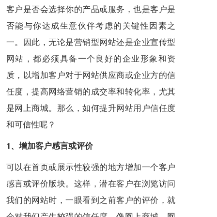
客户是否会选择你的产品或服务，也是客户是
否能与你达成生意伙伴考虑的关键性因素之
一。因此，无论是营销型网站还是企业宣传型
网站，都必须具备一个良好的企业形象和资
质，以增加客户对于网站供应商或企业方的信
任度，提高网络营销的成交率和转化率，尤其
是网上商城。那么，如何提升网站用户信任度
和可信性呢？
1、增加客户感言或评价
可以在首页或展示性较强的地方增加一个客户
感言或评价版块。这样，潜在客户在浏览访问
我们的网站时，一眼看到之前客户的评价，就
会对我们产生较强的信任度。像网上商城、网