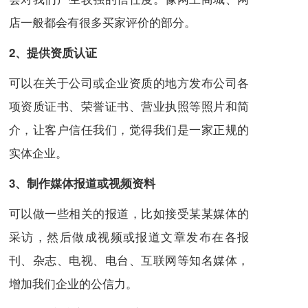
店一般都会有很多买家评价的部分。
2、提供资质认证
可以在关于公司或企业资质的地方发布公司各
项资质证书、荣誉证书、营业执照等照片和简
介，让客户信任我们，觉得我们是一家正规的
实体企业。
3、制作媒体报道或视频资料
可以做一些相关的报道，比如接受某某媒体的
采访，然后做成视频或报道文章发布在各报
刊、杂志、电视、电台、互联网等知名媒体，
增加我们企业的公信力。