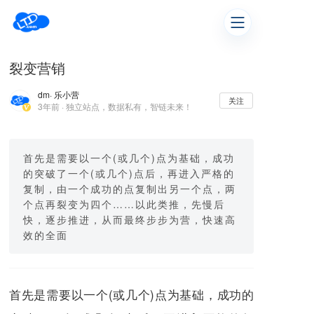
裂变营销
dm
· 乐小营
关注
3年前 · 独立站点，数据私有，智链未来！
首先是需要以一个(或几个)点为基础，成功
的突破了一个(或几个)点后，再进入严格的
复制，由一个成功的点复制出另一个点，两
个点再裂变为四个……以此类推，先慢后
快，逐步推进，从而最终步步为营，快速高
效的全面
首先是需要以一个(或几个)点为基础，成功的