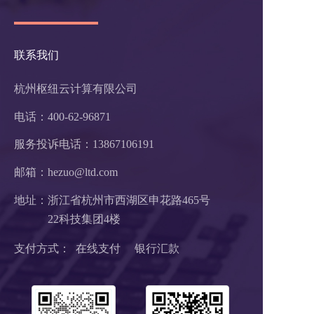
联系我们
杭州枢纽云计算有限公司
电话：400-62-96871
服务投诉电话：
13867106191
邮箱：hezuo@ltd.com
地址：浙江省杭州市西湖区申花路465号 
22科技集团4楼 
支付方式：  在线支付     银行汇款