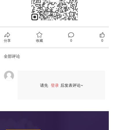
分享
收藏
0
0
全部评论
请先
登录
后发表评论~
评论