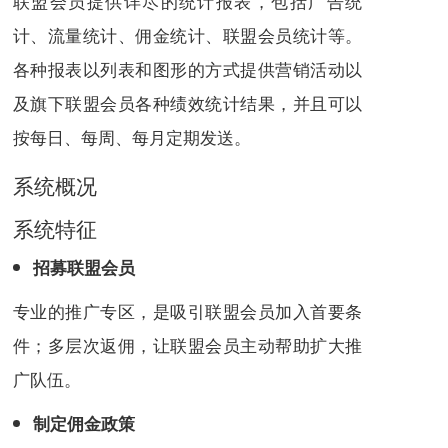
联盟会员提供详尽的统计报表，包括广告统
计、流量统计、佣金统计、联盟会员统计等。
各种报表以列表和图形的方式提供营销活动以
及旗下联盟会员各种绩效统计结果，并且可以
按每日、每周、每月定期发送。
系统概况
系统特征
招募联盟会员
专业的推广专区，是吸引联盟会员加入首要条
件；多层次返佣，让联盟会员主动帮助扩大推
广队伍。
制定佣金政策