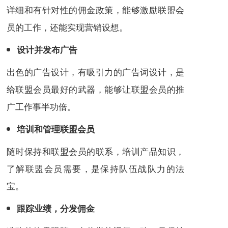
详细和有针对性的佣金政策，能够激励联盟会
员的工作，还能实现营销设想。
设计并发布广告
出色的广告设计，有吸引力的广告词设计，是
给联盟会员最好的武器，能够让联盟会员的推
广工作事半功倍。
培训和管理联盟会员
随时保持和联盟会员的联系，培训产品知识，
了解联盟会员需要，是保持队伍战队力的法
宝。
跟踪业绩，分发佣金