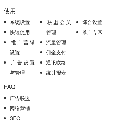
使用
系统设置
联盟会员
综合设置
快速使用
管理
推广专区
推广营销
流量管理
设置
佣金支付
广告设置
通讯联络
与管理
统计报表
FAQ
广告联盟
网络营销
SEO