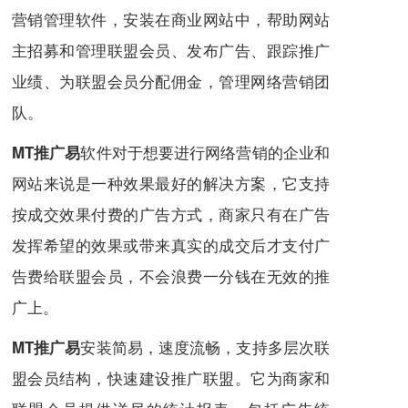
营销管理软件，安装在商业
网站
中，帮助网站
主招募和管理联盟会员、发布广告、跟踪推广
业绩、为联盟会员分配佣金，管理
网络营销
团
队。
软件对于想要进行网络营销的企业和
MT推广易
网站来说是一种效果最好的解决方案，它支持
按成交效果付费的广告方式，商家只有在广告
发挥希望的效果或带来真实的成交后才支付广
告费给联盟会员，不会浪费一分钱在无效的推
广上。
安装简易，速度流畅，支持多层次联
MT推广易
盟会员结构，快速建设推广联盟。它为商家和