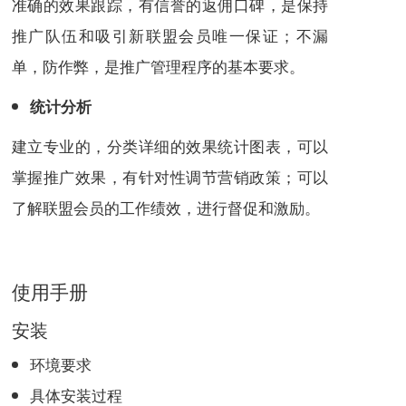
准确的效果跟踪，有信誉的返佣口碑，是保持
推广队伍和吸引新联盟会员唯一保证；不漏
单，防作弊，是推广管理程序的基本要求。
统计分析
建立专业的，分类详细的效果统计图表，可以
掌握推广效果，有针对性调节营销政策；可以
了解联盟会员的工作绩效，进行督促和激励。
使用手册
安装
环境要求
具体安装过程