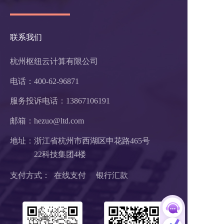
联系我们
杭州枢纽云计算有限公司
电话：400-62-96871
服务投诉电话：
13867106191
邮箱：hezuo@ltd.com
地址：浙江省杭州市西湖区申花路465号 
22科技集团4楼 
支付方式：  在线支付     银行汇款