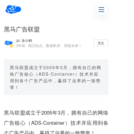
黑马广告联盟
zz
· 乐小科
关注
3年前 · 独立站点，数据私有，智链未来！
黑马联盟成立于2005年3月，拥有自己的网
络广告核心（ADS-Container）技术并应
用到各个广告产品中，赢得了业界的一致赞
誉！
黑马联盟成立于
2005年
3月，拥有自己的网络
广告核心（ADS-Container）技术并应用到各
个广告产品中，赢得了业界的一致赞誉！