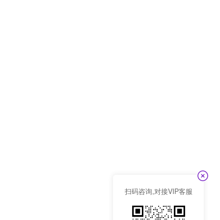
扫码咨询,对接VIP客服