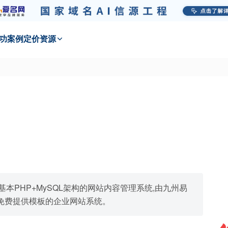
功
案例
定价
资源
款基本PHP+MySQL架构的网站内容管理系统,由九州易
免费提供模板的企业网站系统。