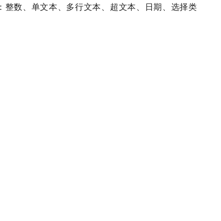
：整数、单文本、多行文本、超文本、日期、选择类