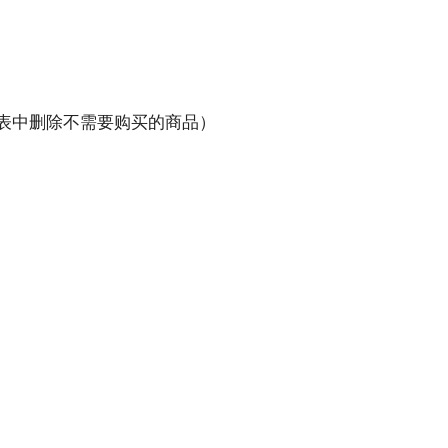
表中删除不需要购买的商品）