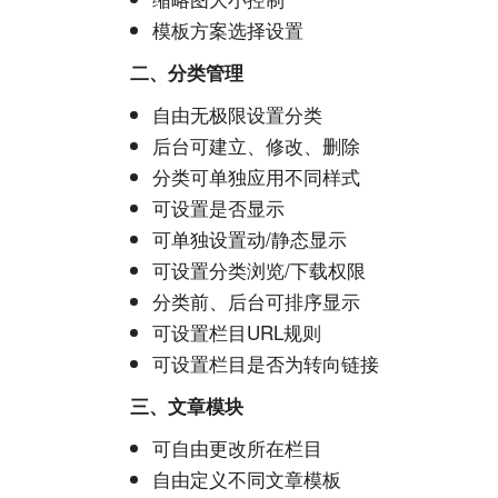
模板方案选择设置
二、分类管理
自由无极限设置分类
后台可建立、修改、删除
分类可单独应用不同样式
可设置是否显示
可单独设置动/静态显示
可设置分类浏览/下载权限
分类前、后台可排序显示
可设置栏目URL规则
可设置栏目是否为转向链接
三、文章模块
可自由更改所在栏目
自由定义不同文章模板