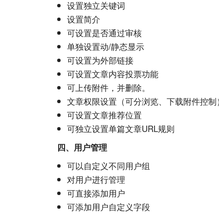
设置独立关键词
设置简介
可设置是否通过审核
单独设置动/静态显示
可设置为外部链接
可设置文章内容投票功能
可上传附件，并删除。
文章权限设置（可分浏览、
下载
附件控制
可设置文章推荐位置
可独立设置单篇文章URL规则
四、用户管理
可以自定义不同用户组
对用户进行管理
可直接添加用户
可添加用户自定义字段