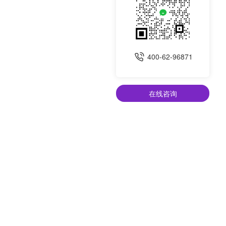
400-62-96871
在线咨询