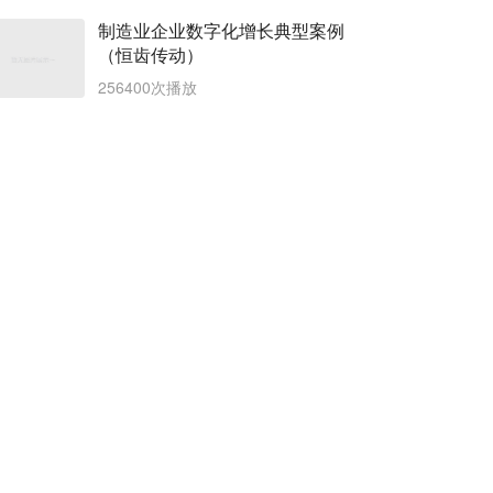
制造业企业数字化增长典型案例
（恒齿传动）
256400次播放