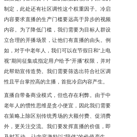
制定，此处还有社区调性这个权重因子。冷启
内容要求直播的生产门槛要远高于异步的视频
内容。为了降低门槛，我们需要为目标人群设
立合理的开播场景，让他们有直播的由头。例
如，对于中老年人，我们可以在节假日和“上电
视”期间征集或指定用户给予“开播”权限，并对
此帮助宣传造势。我们需要筛选出符合社区调
性且平台掌控高的主播，首批冷启内容产生。
直播自带备商业模式，但也存在利弊。由于中
老年人的惯性思维是贪小便宜，因此我们需要
在策略上除区别传统秀场的大额付费、促消费
外，更关注交流。我们要发挥直播的价值，即
及时互动，让内容激励以“陪伴”的价值产生。