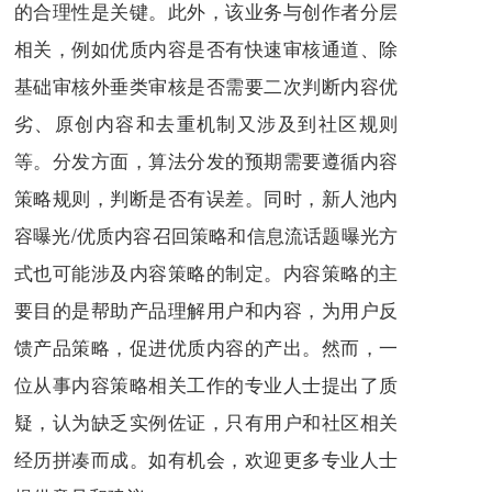
的合理性是关键。此外，该业务与创作者分层
相关，例如优质内容是否有快速审核通道、除
基础审核外垂类审核是否需要二次判断内容优
劣、原创内容和去重机制又涉及到社区规则
等。分发方面，算法分发的预期需要遵循内容
策略规则，判断是否有误差。同时，新人池内
容曝光/优质内容召回策略和信息流话题曝光方
式也可能涉及内容策略的制定。内容策略的主
要目的是帮助产品理解用户和内容，为用户反
馈产品策略，促进优质内容的产出。然而，一
位从事内容策略相关工作的专业人士提出了质
疑，认为缺乏实例佐证，只有用户和社区相关
经历拼凑而成。如有机会，欢迎更多专业人士