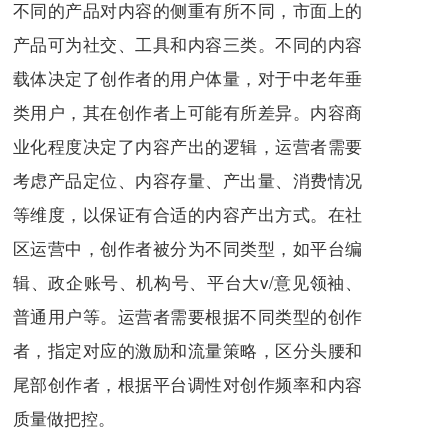
不同的产品对内容的侧重有所不同，市面上的
产品可为社交、工具和内容三类。不同的内容
载体决定了创作者的用户体量，对于中老年垂
类用户，其在创作者上可能有所差异。内容商
业化程度决定了内容产出的逻辑，运营者需要
考虑产品定位、内容存量、产出量、消费情况
等维度，以保证有合适的内容产出方式。在社
区运营中，创作者被分为不同类型，如平台编
辑、政企账号、机构号、平台大v/意见领袖、
普通用户等。运营者需要根据不同类型的创作
者，指定对应的激励和流量策略，区分头腰和
尾部创作者，根据平台调性对创作频率和内容
质量做把控。