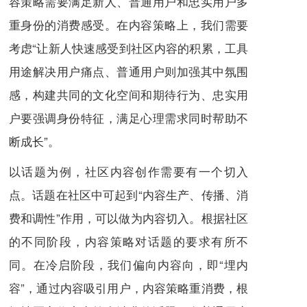
容策略需要满足新人、普通用户和忠实用户多
重身份的消费感受。在内容策略上，我们需要
考虑“让新人快速感受到社区内容的积累，工具
用途解决用户痛点、普通用户则加强其中氛围
感，构建共同的文化空间和期待行为、忠实用
户要强调身份特征，满足心理需求同时帮助不
断成长”。
以话题为例，社区内容创作需要有一个切入
点。话题在社区中可起到“内容生产、传播、消
费和调性”作用，可以做为内容切入。根据社区
的不同阶段，内容策略对话题的要求有所不
同。在冷启阶段，我们偏向内容向，即“埋内
容”，通过内容吸引用户，内容策略重消费，根