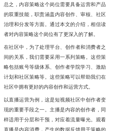
总之，内容策略这个岗位需要具备运营和产品
的双重技能，职责涵盖内容创作、审核、社区
治理和分发等方面。通过本文的介绍，相信读
者对内容策略这个岗位有了更深入的了解。
在社区中，为了处理平台、创作者和消费者之
间的关系，我们需要采用一系列策略。这些策
略包括账号等级体系、创作者学院学习、激励
计划和社区策略等。这些策略可以帮助我们在
社区中拥有更好的内容创作和运营方式。
以直播运营为例，这是短视频社区中创作者变
现的重要手段之一。主播是内容的创作者，同
样适用于分层和干预，对应着流量曝光。观看
直播是内容消费，产生的数据反馈用于策略的