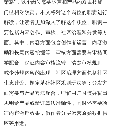
策略”，这个岗位需要运营和产品的双重技能，
门槛相对较高。本文将对这个岗位的职责进行
解读，让读者更加深入了解这个职位。职责主
要包括内容创作、审核、社区治理和分发等方
面。其中，内容方面包含创作者运营、内容激
励和长尾内容挖掘等；审核方面需要与审核同
学配合，保证内容审核流转，清楚审核规则，
减少违规内容的出现；社区治理方面包括社区
生态建设、制定基础社区规则玩法等；分发方
面需要与产品算法配合，理解用户习惯并输出
规则给产品或验证算法准确性，同时还需要验
证内容激励效果，做作者分层运营原始数据供
应等用途。