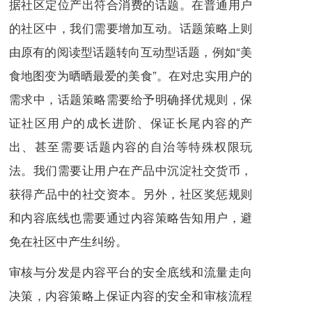
据社区定位产出符合消费的话题。在普通用户
的社区中，我们需要增加互动。话题策略上则
由原有的阅读型话题转向互动型话题，例如“美
食地图变为晒晒最爱的美食”。在对忠实用户的
需求中，话题策略需要给予明确择优规则，保
证社区用户的成长进阶、保证长尾内容的产
出、甚至需要话题内容的自治等特殊权限玩
法。我们需要让用户在产品中沉淀社交货币，
获得产品中的社交资本。另外，社区奖惩规则
和内容底线也需要通过内容策略告知用户，避
免在社区中产生纠纷。
审核与分发是内容平台的安全底线和流量走向
决策，内容策略上保证内容的安全和审核流程