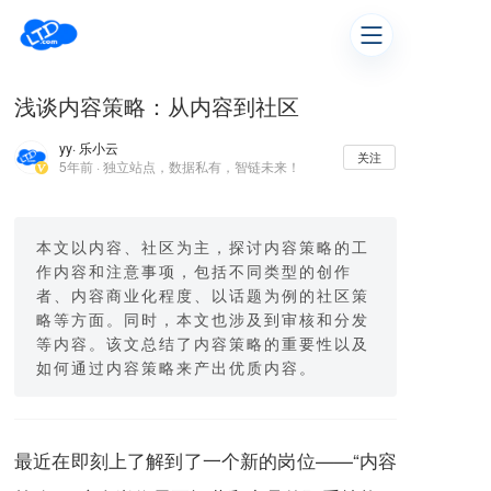
浅谈内容策略：从内容到社区
yy
· 乐小云
关注
5年前 · 独立站点，数据私有，智链未来！
本文以内容、社区为主，探讨内容策略的工
作内容和注意事项，包括不同类型的创作
者、内容商业化程度、以话题为例的社区策
略等方面。同时，本文也涉及到审核和分发
等内容。该文总结了内容策略的重要性以及
如何通过内容策略来产出优质内容。
最近在即刻上了解到了一个新的岗位——“内容