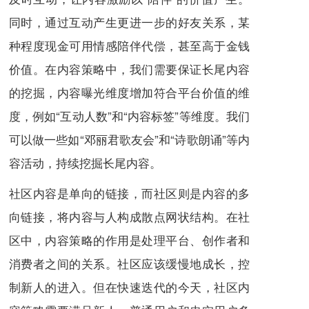
同时，通过互动产生更进一步的好友关系，某
种程度现金可用情感陪伴代偿，甚至高于金钱
价值。在内容策略中，我们需要保证长尾内容
的挖掘，内容曝光维度增加符合平台价值的维
度，例如“互动人数”和“内容标签”等维度。我们
可以做一些如“邓丽君歌友会”和“诗歌朗诵”等内
容活动，持续挖掘长尾内容。
社区内容是单向的链接，而社区则是内容的多
向链接，将内容与人构成散点网状结构。在社
区中，内容策略的作用是处理平台、创作者和
消费者之间的关系。社区应该缓慢地成长，控
制新人的进入。但在快速迭代的今天，社区内