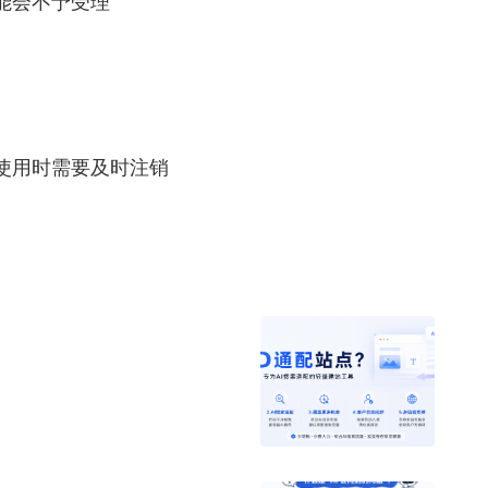
能会不予受理
使用时需要及时注销