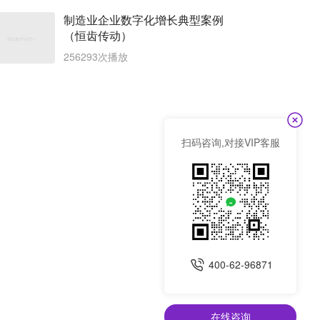
制造业企业数字化增长典型案例
（恒齿传动）
256293次播放
扫码咨询,对接VIP客服
400-62-96871
在线咨询