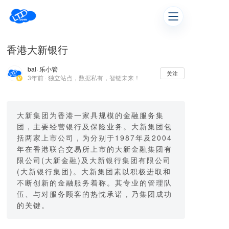
香港大新银行
bal
· 乐小管
关注
3年前 · 独立站点，数据私有，智链未来！
大新集团为香港一家具规模的金融服务集
团，主要经营银行及保险业务。大新集团包
括两家上市公司，为分别于1987年及2004
年在香港联合交易所上市的大新金融集团有
限公司(大新金融)及大新银行集团有限公司
(大新银行集团)。大新集团素以积极进取和
不断创新的金融服务着称。其专业的管理队
伍、与对服务顾客的热忱承诺，乃集团成功
的关键。