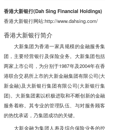
香港大新银行(Dah Sing Financial Holdings)
香港大新银行网站:
http://www.dahsing.com/
香港大新银行简介
大新集团为香港一家具规模的金融服务集
团，主要经营银行及保险业务。大新集团包括
两家
上市公司
，为分别于1987年及2004年在
香
港联合交易所
上市的大新金融集团有限公司(大
新金融)及大新银行集团有限公司(大新银行集
团)。大新集团素以积极进取和不断创新的
金融
服务
着称。其专业的管理队伍、与对服务顾客
的热忱承诺，乃集团成功的关键。
大新金融为集团人寿及
综合保险
业务的控