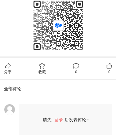
分享
收藏
0
0
全部评论
请先
登录
后发表评论~
评论