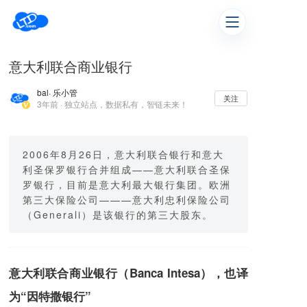
意大利联合商业银行
bal
· 乐小管
关注
3年前 · 独立站点，数据私有，智链未来！
2006年8月26日，意大利联合银行和意大
利圣保罗银行合并组成——意大利联合圣保
罗银行，目前是意大利最大银行集团。欧洲
第三大保险公司———意大利忠利保险公司
（Generali）是该银行的第三大股东。
意大利联合商业银行（Banca Intesa），也译
为“因特撒银行”