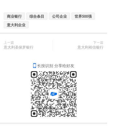
商业银行
综合条目
公司企业
世界500强
意大利企业
上一篇
下一篇
意大利圣保罗银行
意大利裕信银行
长按识别 分享给好友