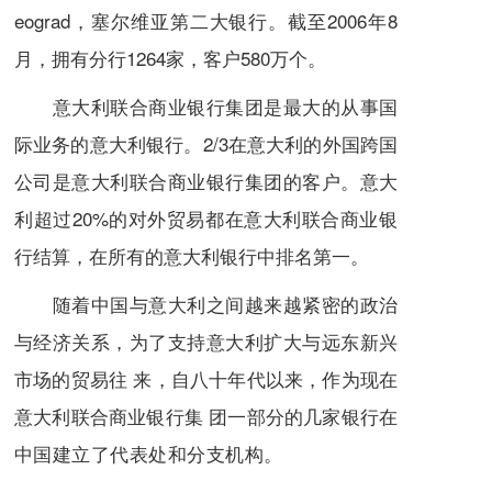
eograd，塞尔维亚第二大银行。截至2006年8
月，拥有分行1264家，客户580万个。
意大利联合商业银行集团是最大的从事国
际业务的意大利银行。2/3在意大利的外国跨国
公司是意大利联合商业银行集团的客户。意大
利超过20%的
对外贸易
都在意大利联合商业银
行结算，在所有的意大利银行中排名第一。
随着中国与意大利之间越来越紧密的政治
与
经济
关系，为了支持意大利扩大与远东新兴
市场的贸易往 来，自八十年代以来，作为现在
意大利联合商业银行集 团一部分的几家银行在
中国建立了代表处和分支机构。