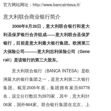
官方网站网址：
http://www.bancaintesa.it/
意大利联合商业银行简介
2006年8月26日，意大利联合银行和
意大
利圣保罗银行
合并组成——
意大利联合圣保罗
银行
，目前是意大利最大银行集团。欧洲第三
大保险公司———
意大利忠利保险公司
（Gene
rali）是该银行的第三大股东。
意大利联合银行（BANCA INTESA）是欧
洲最大的银行集团之一，是意大利第二大银行
集团。截至2005年底，集团拥有雇员60778
名，设立分行数目为3970家，其中，意大利31
06家，国外864家。联合银行集团在北京、上