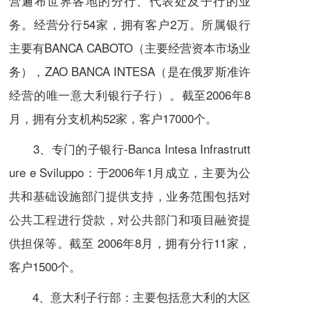
营遍布世界各地的分行、代表处及子行的业
务。经营分行54家，拥有客户2万。所属银行
主要有BANCA CABOTO（主要经营资本市场业
务），ZAO BANCA INTESA（是在俄罗斯准许
经营的唯一意大利银行子行）。截至2006年8
月，拥有
分支机构
52家，客户17000个。
3、专门的子银行-Banca Intesa Infrastrutt
ure e Sviluppo：于2006年1月成立，主要为公
共和基础设施部门提供支持，业务范围包括对
公共工程进行贷款，对公共部门和
项目融资
提
供担保等。截至 2006年8月，拥有分行11家，
客户1500个。
4、意大利子行部：主要包括意大利的大区