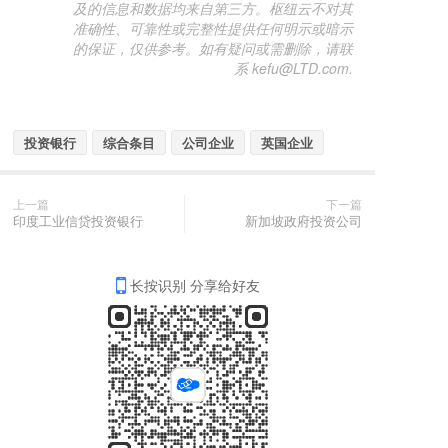
及的信息和数据均来自第三方。枢纽云不对其
准确性、可靠性或完整性提供任何明示或暗示
的保证，仅供参考。如有疑问或需删除，请联
系 kefu@LTD.com.
投资银行
综合条目
公司企业
英国企业
上一篇
下一篇
印度工业信贷投资银行
新加坡政府投资公司
长按识别 分享给好友