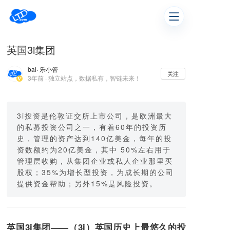
英国3i集团
bal
· 乐小管
关注
3年前 · 独立站点，数据私有，智链未来！
3i投资是伦敦证交所上市公司，是欧洲最大
的私募投资公司之一，有着60年的投资历
史，管理的资产达到140亿美金，每年的投
资数额约为20亿美金，其中 50%左右用于
管理层收购，从集团企业或私人企业那里买
股权；35%为增长型投资，为成长期的公司
提供资金帮助；另外15%是风险投资。
英国3i集团——（3i）英国历史上最悠久的
投