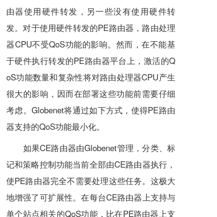
由器使用硬件转发，另一些没有使用硬件转
发。对于使用硬件转发的PE路由器，路由处理
器CPU不受QoS功能的影响。然而，在不能基
于硬件执行转发的PE路由器平台上，激活的Q
oS功能数量和复杂性将对路由处理器CPU产生
很大的影响，因而在部署这些功能前需要仔细
考虑。Globenet将通过如下方式，使得PE路由
器支持的QoS功能最小化。
如果CE路由器由Globenet管理，分类、标
记和策略控制功能当前全部由CE路由器执行，
使PE路由器完全不需要处理这些任务。这极大
地增强了可扩展性。在每台CE路由器上支持与
单个站点相关的QoS功能，比在PE路由器上支