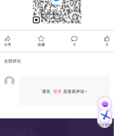
分享
收藏
0
0
全部评论
请先
登录
后发表评论~
评论