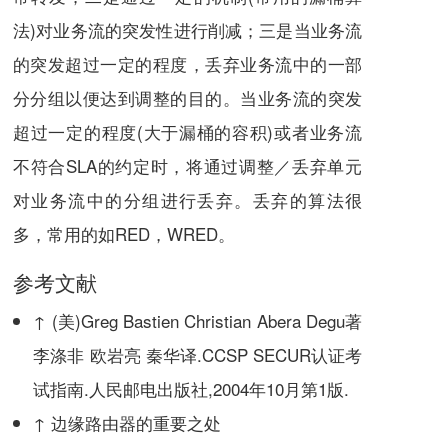
法)对业务流的突发性进行削减；三是当业务流
的突发超过一定的程度，丢弃业务流中的一部
分分组以便达到调整的目的。当业务流的突发
超过一定的程度(大于漏桶的容积)或者业务流
不符合SLA的约定时，将通过调整／丢弃单元
对业务流中的分组进行丢弃。丢弃的算法很
多，常用的如RED，WRED。
参考文献
↑
(美)Greg Bastien Christian Abera Degu著
李涤非 欧岩亮 秦华译.CCSP SECUR认证考
试指南.人民邮电出版社,2004年10月第1版.
↑
边缘路由器的重要之处