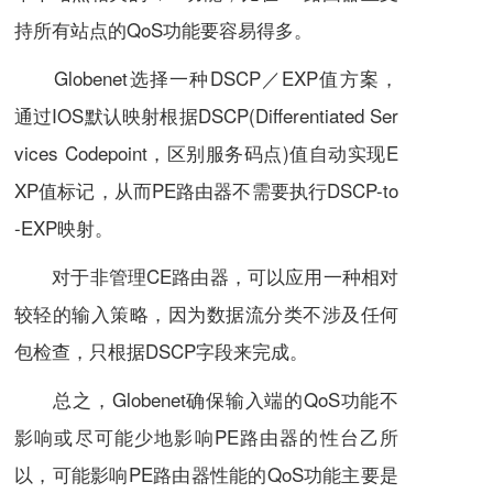
持所有站点的QoS功能要容易得多。
Globenet选择一种DSCP／EXP值方案，
通过IOS默认映射根据DSCP(Differentiated Ser
vices Codepoint，区别服务码点)值自动实现E
XP值标记，从而PE路由器不需要执行DSCP-to
-EXP映射。
对于非管理CE路由器，可以应用一种相对
较轻的输入策略，因为数据流分类不涉及任何
包检查，只根据DSCP字段来完成。
总之，Globenet确保输入端的QoS功能不
影响或尽可能少地影响PE路由器的性台乙所
以，可能影响PE路由器性能的QoS功能主要是