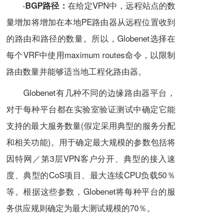
在给定VPN中，远程站点的数
·BGP路径：
量增加将增加在本地PE路由器从远程位置收到
的路由和路径的数量。所以，Globenet选择在
每个VRF中使用maximum routes命令，以限制
路由数量并能够适当地工程化路由器。
Globenet有几种不同的边缘路由器平台，
对于每种平台都在实验室验证测试中确定它能
支持的最大服务数量(假定采用典型的服务分配
和相关功能)。用于确定最大规模的参数包括将
因特网
／第3层VPN客户分开、典型的接入速
度、典型的CoS项目、最大连续CPU负载50％
等。根据这些参数，Globenet将每种平台的服
务供应规则确定为最大测试规模的70％。