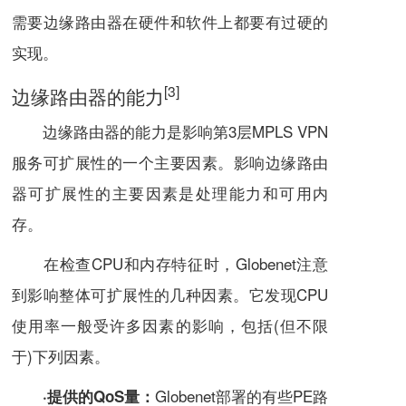
需要
边缘路由器在硬件和软件上都要有过硬的
实现。
[3]
边缘路由器的能力
边缘路由器的
能力
是影响第3层MPLS VPN
服务可扩展性的一个主要因素。影响边缘路由
器可扩展性的主要因素是处理能力和可用内
存。
在检查CPU和内存特征时，Globenet注意
到影响整体可扩展性的几种因素。它发现CPU
使用率一般受许多因素的影响，包括(但不限
于)下列因素。
Globenet部署的有些PE路
·提供的QoS量：