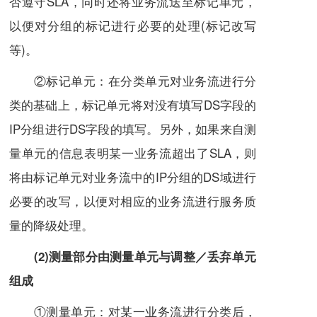
否遵守
SLA
，同时还将业务流送至标记单元，
以便对分组的标记进行必要的处理(标记改写
等)。
②标记单元：在分类单元对业务流进行分
类的基础上，标记单元将对没有填写DS字段的
IP分组进行DS字段的填写。另外，如果来自测
量单元的信息表明某一业务流超出了SLA，则
将由标记单元对业务流中的IP分组的DS域进行
必要的改写，以便对相应的业务流进行
服务质
量
的降级处理。
(2)测量部分由测量单元与调整／丢弃单元
组成
①测量单元：对某一业务流进行分类后，