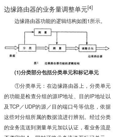
[4]
边缘路由器的业务量调整单元
边缘路由器功能的逻辑结构如图1所示。
(1)分类部分包括分类单元和标记单元
①分类单元：在边缘路由器上，分类单元
的功能是检查分组的源IP地址、目的IP地址以
及TCP／UDP的源／目的端口号等信息，依据
这些对分组所属的
数据流
进行辨别。经过分类
的业务流送到测量单元加以认证，看
业务流
是