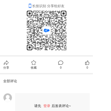
长按识别 分享给好友
分享
收藏
0
0
全部评论
请先
登录
后发表评论~
评论