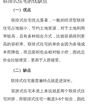
联排式住宅的优缺点
（一）优点
联排式住宅优点显著，一般的经济型联排
住宅占地较小，节约
土地资源
，对于土地利用
率较高，且有多种组合方式，比较容易得到更
高的
容积率
。联排式住宅的单价会因为各项成
本而降低，而总面积也会相对较小些，因此总
价会比较便宜，更易于人群接受。
（二）缺点
联排式住宅最普遍特点就是进深长。
双拼式住宅本质上来说就是两个联排式住
宅对拼，而联排式住宅一般是3-6个组合，因此