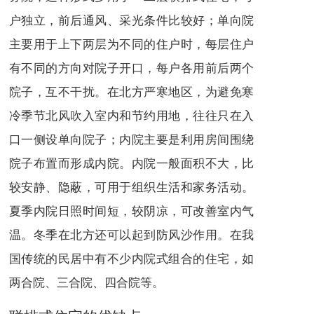
户独立，前后通风、采光条件比较好；单向院
主要用于上下两层为不同的住户时，每层住户
有不同的方向对院子开口，每户各用前后两个
院子，互不干扰。在北方严寒地区，为避免寒
冷季节北风吹入室内和节约用地，往往只在入
口一侧设单向院子；内院主要是利用房间围绕
院子布置而形成内院。内院一般面积不大，比
较安静、隐蔽，可用于组织生活和家务活动。
夏季内院日照时间短，较阴凉，可改善室内气
温。冬季在北方还可以起到防风沙作用。在我
国传统的民居中有不少内院式组合的
住宅
，如
两合院、三合院、四合院等。