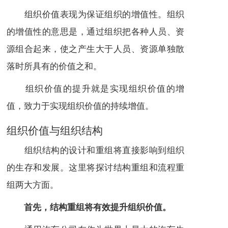
组织价值表现为保证
组织
的增值性。组织
的增值性的意思是，通过组织把各种人员、资
源组合起来，使之产生大于人员、资源单独散
落时所具有的价值之和。
组织价值的提升就是实现组织价值的增
值，致力于实现组织价值的持续增值。
组织价值与
组织结构
组织结构的设计
和重组将直接影响到组织
的生存和发展。这里将探讨结构重组和流程重
组两大方面。
首先，结构重组将有效提升组织价值。