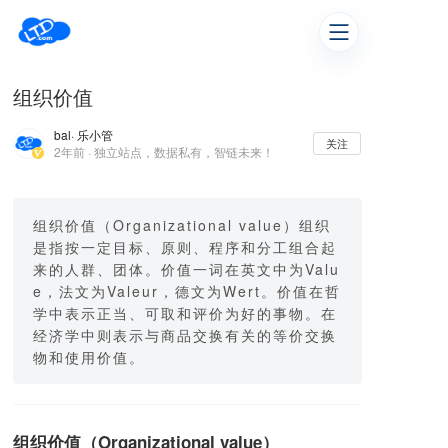
组织价值
bal
· 乐小管
关注
2年前 · 独立站点，数据私有，智链未来！
组织价值（Organizational value）组织
是指按一定目标、原则、程序和分工组合起
来的人群、团体。价值一词在英文中为Valu
e，法文为Valeur，德文为Wert。价值在哲
学中表示正当、可取和评价为好的事物。在
经济学中则表示与商品交换有关的等价交换
物和使用价值。
组织价值（Organizational value）