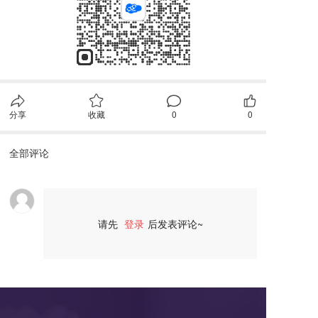
分享
收藏
0
0
全部评论
请先
登录
后发表评论~
评论