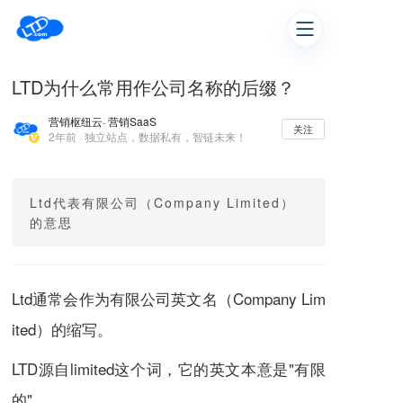
LTD为什么常用作公司名称的后缀？
营销枢纽云
· 营销SaaS
关注
2年前 · 独立站点，数据私有，智链未来！
Ltd代表有限公司（Company Limited）
的意思
Ltd通常会作为有限公司英文名（Company Lim
ited）的缩写。
LTD源自limited这个词，它的英文本意是"有限
的"，