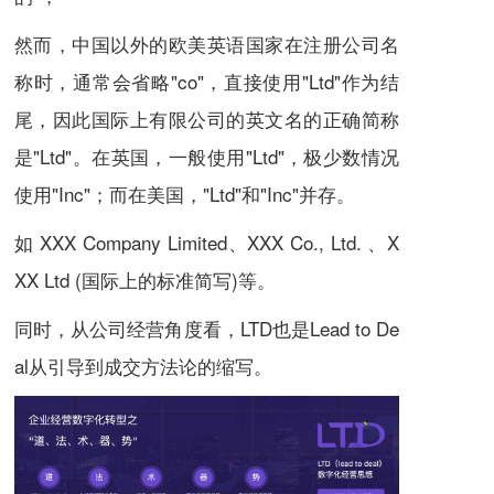
然而，中国以外的欧美英语国家在注册公司名
称时，通常会省略"co"，直接使用"Ltd"作为结
尾，因此国际上有限公司的英文名的正确简称
是"Ltd"。在英国，一般使用"Ltd"，极少数情况
使用"Inc"；而在美国，"Ltd"和"Inc"并存。
如 XXX Company Limited、XXX Co., Ltd. 、X
XX Ltd (国际上的标准简写)等。
同时，从公司经营角度看，LTD也是Lead to De
al从引导到成交方法论的缩写。