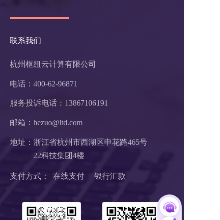
联系我们
杭州枢纽云计算有限公司
电话：400-62-96871
服务投诉电话：
13867106191
邮箱：hezuo@ltd.com
地址：浙江省杭州市西湖区申花路465号 
22科技集团4楼 
支付方式：  在线支付     银行汇款