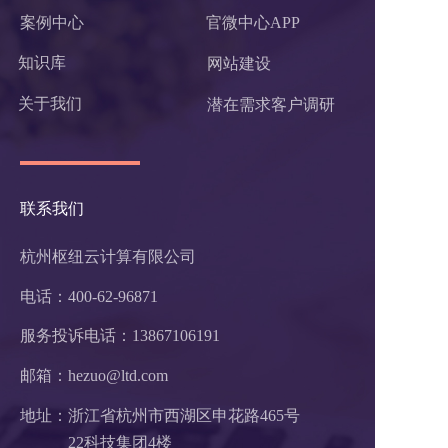
案例中心
官微中心APP
知识库
网站建设
关于我们
潜在需求客户调研 
联系我们
杭州枢纽云计算有限公司
电话：400-62-96871
服务投诉电话：
13867106191
邮箱：hezuo@ltd.com
地址：浙江省杭州市西湖区申花路465号 
22科技集团4楼 