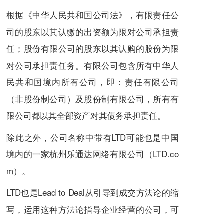
根据《中华人民共和国公司法》，有限责任公
司的股东以其认缴的出资额为限对公司承担责
任；股份有限公司的股东以其认购的股份为限
对公司承担责任务。有限公司包含所有中华人
民共和国境内所有公司，即：责任有限公司
（非股份制公司）及股份制有限公司，所有有
限公司都以其全部资产对其债务承担责任。
除此之外，公司名称中带有LTD可能也是中国
境内的一家杭州乐通达网络有限公司（LTD.co
m）。
LTD也是Lead to Deal从引导到成交方法论的缩
写，运用这种方法论指导企业经营的公司，可