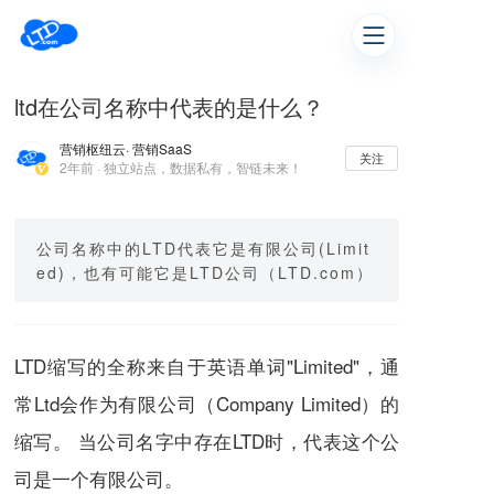
ltd在公司名称中代表的是什么？
营销枢纽云
· 营销SaaS
关注
2年前 · 独立站点，数据私有，智链未来！
公司名称中的LTD代表它是有限公司(Limit
ed)，也有可能它是LTD公司（LTD.com）
LTD缩写的全称来自于英语单词"Limited"，通
常Ltd会作为有限公司（Company Limited）的
缩写。 当公司名字中存在LTD时，代表这个公
司是一个有限公司。