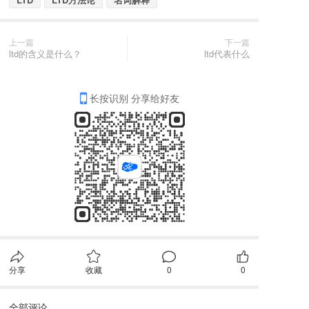
上一篇
下一篇
ltd的含义是什么？
ltd代表什么
长按识别 分享给好友
分享
收藏
0
0
全部评论