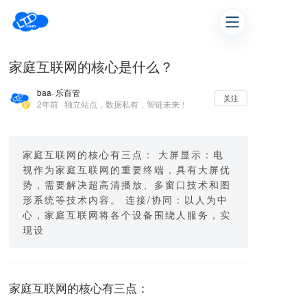
家庭互联网的核心是什么？
baa
· 乐百管
关注
2年前 · 独立站点，数据私有，智链未来！
家庭互联网的核心有三点： 大屏显示：电
视作为家庭互联网的重要终端，具有大屏优
势，需要解决超高清播放、多窗口技术和图
形系统等技术内容。 连接/协同：以人为中
心，家庭互联网将各个设备围绕人服务，实
现设
家庭互联网的核心有三点：