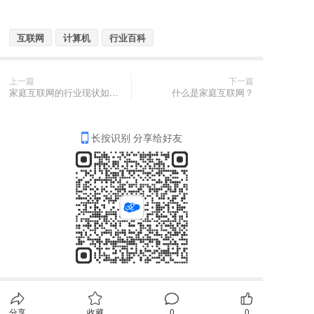
互联网
计算机
行业百科
上一篇
下一篇
家庭互联网的行业现状如何？
什么是家庭互联网？
长按识别 分享给好友
分享
收藏
0
0