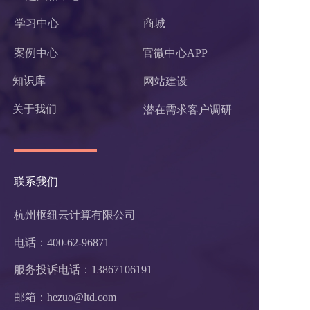
学习中心
商城
案例中心
官微中心APP
知识库
网站建设
关于我们
潜在需求客户调研 
联系我们
杭州枢纽云计算有限公司
电话：400-62-96871
服务投诉电话：
13867106191
邮箱：hezuo@ltd.com