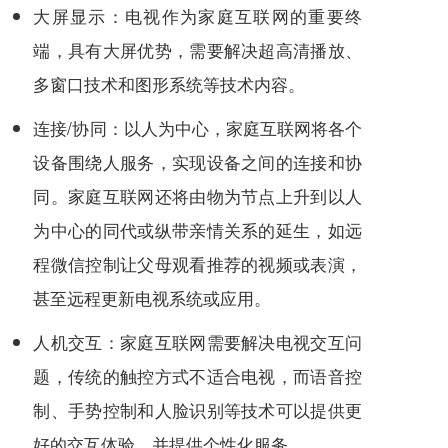
大屏显示：电视作为家庭互联网的重要终
端，具有大屏优势，需要解决超高清播放、
多窗口技术和图形系统等技术内容。
连接/协同：以人为中心，家庭互联网将各个
设备围绕人服务，实现设备之间的连接和协
同。家庭互联网还将由物为节点上升到以人
为中心的同代或纵带亲情关系的延生，如远
程微信控制让父母观看推荐的视频或表演，
甚至远程更新电视系统或应用。
人机交互：家庭互联网需要解决电视交互问
题，传统的触控方式不适合电视，而语音控
制、手势控制和人脸识别等技术可以提供更
好的交互体验，并提供个性化服务。